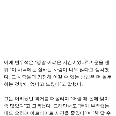
이에 변우석은 “정말 어려운 시간이었다”고 운을 뗀
뒤 “이 바닥에는 잘하는 사람이 너무 많다고 생각했
다. 그 사람들과 경쟁해 이길 수 있는 방법은 더 몰두
하는 것밖에 없다고 느꼈다”고 말했다.
그는 어려웠던 과거를 떠올리며 “어릴 때 집에 빚이
좀 많았다”고 고백했다. 그러면서도 “돈이 부족했는
데도 오히려 아르바이트 시간을 줄였다”며 “한 달 수