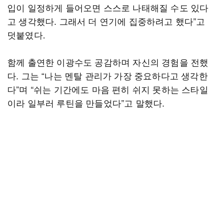
입이 일정하게 들어오면 스스로 나태해질 수도 있다
고 생각했다. 그래서 더 연기에 집중하려고 했다”고
덧붙였다.
함께 출연한 이광수도 공감하며 자신의 경험을 전했
다. 그는 “나는 멘탈 관리가 가장 중요하다고 생각한
다”며 “쉬는 기간에도 마음 편히 쉬지 못하는 스타일
이라 일부러 루틴을 만들었다”고 말했다.