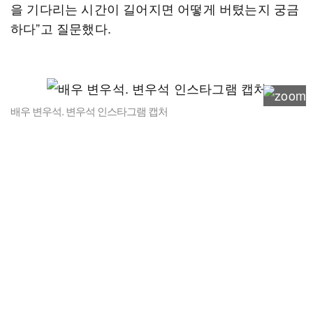
을 기다리는 시간이 길어지면 어떻게 버텼는지 궁금
하다”고 질문했다.
배우 변우석. 변우석 인스타그램 캡처