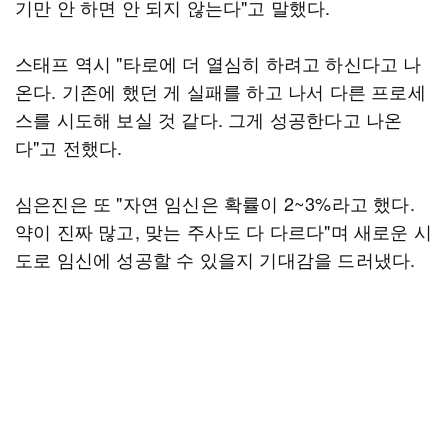
기만 안 하면 안 되지 않는다"고 말했다.
스태프 역시 "타로에 더 열심히 하려고 하신다고 나
온다. 기존에 했던 게 실패를 하고 나서 다른 프로세
스를 시도해 보실 것 같다. 그게 성공한다고 나온
다"고 전했다.
심은진은 또 "자연 임신은 확률이 2~3%라고 했다.
약이 진짜 많고, 맞는 주사도 다 다르다"며 새로운 시
도로 임신에 성공할 수 있을지 기대감을 드러냈다.