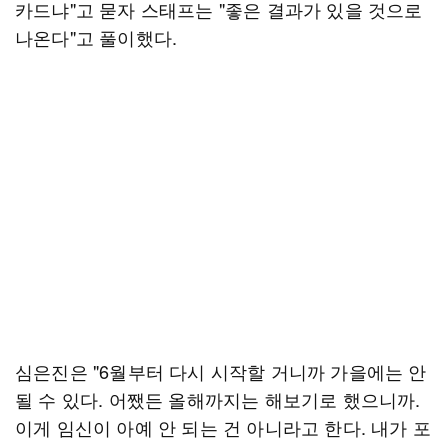
카드냐"고 묻자 스태프는 "좋은 결과가 있을 것으로
나온다"고 풀이했다.
심은진은 "6월부터 다시 시작할 거니까 가을에는 안
될 수 있다. 어쨌든 올해까지는 해보기로 했으니까.
이게 임신이 아예 안 되는 건 아니라고 한다. 내가 포