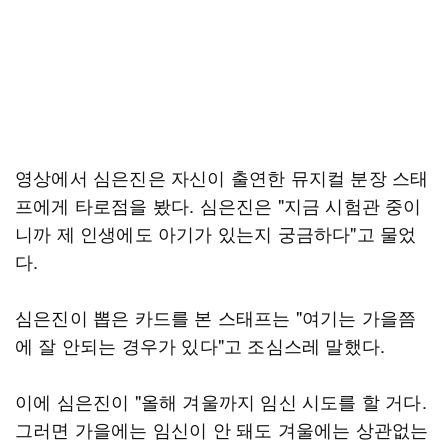
영상에서 심은진은 자신이 출연한 뮤지컬 분장 스태
프에게 타로점을 봤다. 심은진은 "지금 시험관 중이
니까 제 인생에도 아기가 있는지 궁금하다"고 물었
다.
심은진이 뽑은 카드를 본 스태프는 "여기는 가을쯤
에 잘 안되는 경우가 있다"고 조심스레 말했다.
이에 심은진이 "올해 겨울까지 임신 시도를 할 거다.
그러면 가을에는 임신이 안 돼도 겨울에는 상관없는