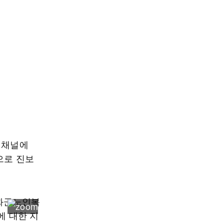
 채널에
으로 진보