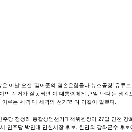
장은 이날 오전 '김어준의 겸손은힘들다 뉴스공장' 유튜브
"'이번 선거가 잘못되면 이 대통령에게 큰일 난다'는 생각
 이루는 세력 대 세력의 선거"라며 이같이 말했다.