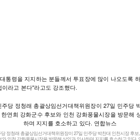
이 대통령을 지지하는 분들께서 투표장에 많이 나오도록 하
법이라고 본다"라고도 강조했다.
당 정청래 총괄상임선거대책위원장이 27일 민주당 박찬대 인천시장 후보,
보와 인천 강화풍물시장을 방문해 상인과 인사하며 지지를 호소하고 있다.