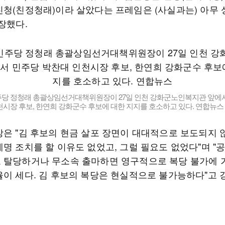
친청(친정청래)이라 살았다는 프레임은 (사실과는) 아무 
장했다.
당 정청래 총괄상임선거대책위원장이 27일 인천 강화군노인복지관 앞에
시장 후보, 한연희 강화군수 후보에 대한 지지를 호소하고 있다. 연합뉴스
장은 "김 후보의 현금 살포 장면이 대대적으로 보도되지
명 조치를 할 이유도 없었고, 그럴 필요도 없었다"며 "
 탈당하거나 무소속 출마하면 영구적으로 복당 불가에 
율이 세다. 김 후보의 복당은 현실적으로 불가능하다"고 