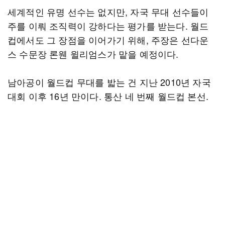
세계적인 유명 선수는 없지만, 자국 무대 선수들이
주를 이뤄 조직력이 강하다는 평가를 받는다. 월드
컵에서도 그 장점을 이어가기 위해, 주장은 선다운
스 수문장 론웬 윌리엄스가 맡을 예정이다.
남아공이 월드컵 무대를 밟는 건 지난 2010년 자국
대회 이후 16년 만이다. 통산 네 번째 월드컵 본선.