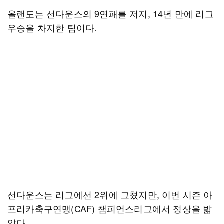
올랜도는 선다운스의 9연패를 저지, 14년 만에 리그
우승을 차지한 팀이다.
선다운스는 리그에선 2위에 그쳤지만, 이번 시즌 아
프리카축구연맹(CAF) 챔피언스리그에서 정상을 밟
았다.