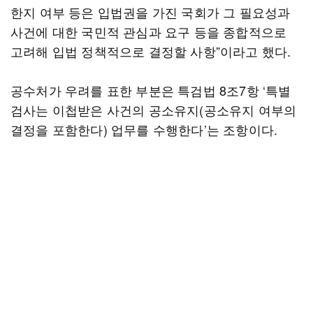
한지 여부 등은 입법권을 가진 국회가 그 필요성과
사건에 대한 국민적 관심과 요구 등을 종합적으로
고려해 입법 정책적으로 결정할 사항”이라고 했다.
공수처가 우려를 표한 부분은 특검법 8조7항 ‘특별
검사는 이첩받은 사건의 공소유지(공소유지 여부의
결정을 포함한다) 업무를 수행한다’는 조항이다.