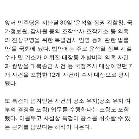
앞서 민주당은 지난달 30일 ‘윤석열 정권 검찰청, 국
가정보원, 감사원 등의 조작수사·조작기소 등 의혹
의 진상규명을 위한 특별검사 임명 등에 관한 법률
안’을 국회에 냈다. 법안에는 주로 윤석열 정부 시절
수사 및 기소가 이뤄진 대장동 개발비리 의혹 사건
과 쌍방울 대북송금 사건 등 국정조사 대상이었던 7
개 사건을 포함한 12개 사건이 수사 대상으로 명시
됐다.
또 특검이 넘겨받은 사건의 공소 유지(공소 유지 여
부의 결정을 포함) 업무를 수행한다는 조항도 포함
됐다. 이를두고 사실상 특검이 공소를 취소할 수 있
는 근거를 담았다는 해석이 나온다.