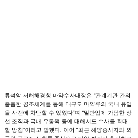
류석암 서해해경청 마약수사대장은 “관계기관 간의
촘촘한 공조체계를 통해 대규모 마약류의 국내 유입
을 사전에 차단할 수 있었다”며 “밀반입에 가담한 상
선 조직과 국내 유통책 등에 대해서도 수사를 확대
할 방침”이라고 말했다. 이어 “최근 해양종사자와 외