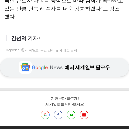
국인 근로자 사회를 중심으로 마약 범죄가 확산하고
있는 만큼 단속과 수사를 더욱 강화하겠다”고 강조
했다.
김선덕 기자
Copyright ⓒ 세계일보. 무단 전재 및 재배포 금지
G
o
o
g
l
e
News
에서 세계일보 팔로우
지면보다 빠르게!
세계일보를 만나보세요