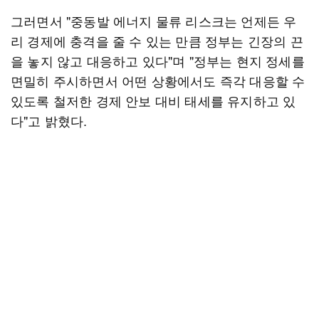
그러면서 "중동발 에너지 물류 리스크는 언제든 우
리 경제에 충격을 줄 수 있는 만큼 정부는 긴장의 끈
을 놓지 않고 대응하고 있다"며 "정부는 현지 정세를
면밀히 주시하면서 어떤 상황에서도 즉각 대응할 수
있도록 철저한 경제 안보 대비 태세를 유지하고 있
다"고 밝혔다.