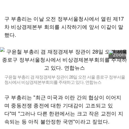
구 부총리는 이날 오전 정부서울청사에서 열린 제17
차 비상경제본부 회의를 시작하기에 앞서 이같이 말
했다.
구윤철 부총리 겸 재정경제부 장관이 28일 오전 서울 종로구 정부서울
청사에서 비상경제본부회의를 주재하고 있다. 연합뉴스
구 부총리는 "최근 미국과 이란 간의 협상이 이어지
며 중동전쟁 종전에 대한 기대감이 고조되고 있
다"며 "그러나 다른 한편에서는 크고 작은 교전이 지
속되는 등 아직 불안정한 국면"이라고 짚었다.