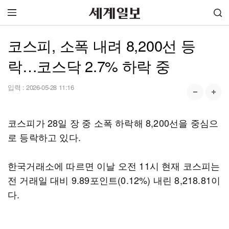
코스피, 소폭 내려 8,200선 등
락…코스닥 2.7% 하락 중
입력 :
2026-05-28 11:16
코스피가 28일 장 중 소폭 하락해 8,200선을 중심으
로 등락하고 있다.
한국거래소에 따르면 이날 오전 11시 현재 코스피는
전 거래일 대비 9.89포인트(0.12%) 내린 8,218.81이
다.