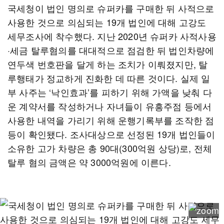
국세청이 법인 명의로 슈퍼카를 구매한 뒤 사적으로
사용한 것으로 의심되는 19개 법인에 대해 고강도
세무조사에 착수했다. 지난 2020년 슈퍼카 사적사용
·세금 탈루혐의를 대대적으로 점검한 뒤 법인차량에
연두색 번호판을 달게 하는 조치가 이뤄졌지만, 탈
루행태가 정교하게 진화한 데 따른 것이다. 실제 일
부 사주는 ‘낙인효과’를 피하기 위해 가액을 낮춰 다
운 계약서를 작성하거나 자녀들이 유흥주점 등에서
사용한 내역을 가리기 위해 운행기록부를 조작한 점
등이 확인됐다. 조사대상으로 선정된 19개 법인들이
소유한 고가 차량은 총 90대(300억원 상당)로, 전체
탈루 혐의 금액은 약 3000억원에 이른다.