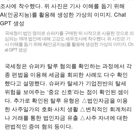
국세청이 법인 명의로 슈퍼카를 구매한 뒤 사적으로 사용한 것으로 의
심되는 19개 법인에 대해 고강도 세무조사에 착수했다. 위 사진은 기
사 이해를 돕기 위해 AI(인공지능)를 활용해 생성한 가상의 이미지. Ch
at GPT 생성
국세청은 슈퍼카 탈루 혐의를 확인하는 과정에서 각
종 편법을 이용해 세금을 회피한 사례도 다수 확인
했다고 설명했다. 슈퍼카 탈세가 기업전반의 탈세
위험을 보여주는 ‘중요 신호’라는 점이 확인된 셈이
다. 추가로 확인된 탈루 유형은 △법인자금을 이용
한 사주일가의 호화·사치 생활 △변칙적인 회계처리
나 거래를 통한 법인자금 유출 △사주 자녀에 대한
편법적인 증여 혐의 등이다.