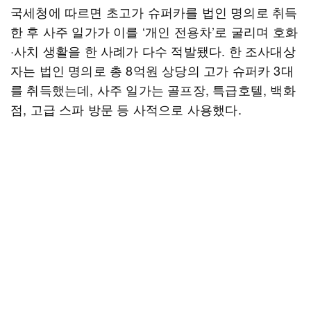
국세청에 따르면 초고가 슈퍼카를 법인 명의로 취득
한 후 사주 일가가 이를 ‘개인 전용차’로 굴리며 호화
·사치 생활을 한 사례가 다수 적발됐다. 한 조사대상
자는 법인 명의로 총 8억원 상당의 고가 슈퍼카 3대
를 취득했는데, 사주 일가는 골프장, 특급호텔, 백화
점, 고급 스파 방문 등 사적으로 사용했다.