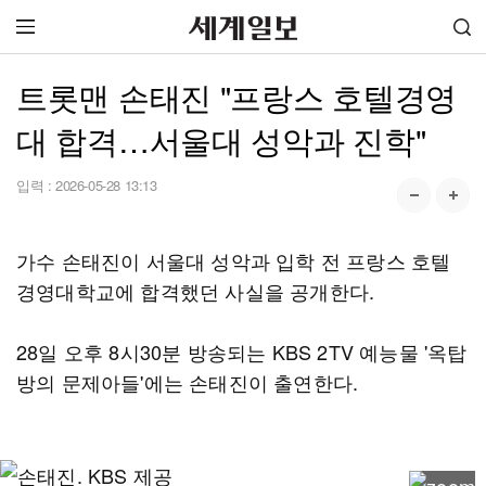
트롯맨 손태진 "프랑스 호텔경영
대 합격…서울대 성악과 진학"
입력 :
2026-05-28 13:13
가수 손태진이 서울대 성악과 입학 전 프랑스 호텔
경영대학교에 합격했던 사실을 공개한다.
28일 오후 8시30분 방송되는 KBS 2TV 예능물 '옥탑
방의 문제아들'에는 손태진이 출연한다.