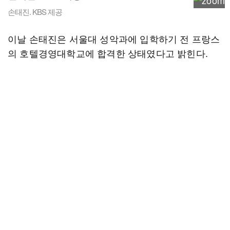
손태진. KBS 제공
이날 손태진은 서울대 성악과에 입학하기 전 프랑스
의 호텔경영대학교에 합격한 상태였다고 밝힌다.