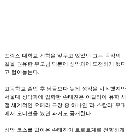
프랑스 대학교 진학을 앞두고 있었던 그는 음악의
길을 권유한 부모님 덕분에 성악과에 도전하게 됐다
고 털어놓는다.
고등학교 졸업 후 남들보다 늦게 성악을 시작했지만
서울대 성악과에 입학한 손태진은 이탈리아 유학 시
절 세계적인 오페라 극장 중 하나인 '라 스칼라' 무대
에서 오디션을 봤던 과거도 공개한다.
성악 코스를 밟아온 손태진이 트로트계로 전향하게