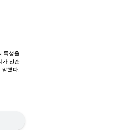
역 특성을
리가 선순
 말했다.