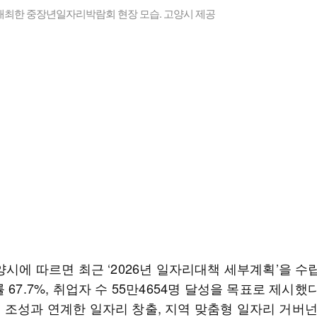
개최한 중장년일자리박람회 현장 모습. 고양시 제공
양시에 따르면 최근 ‘2026년 일자리대책 세부계획’을 수
 67.7%, 취업자 수 55만4654명 달성을 목표로 제시했다
 조성과 연계한 일자리 창출, 지역 맞춤형 일자리 거버넌