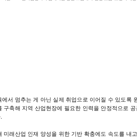
육에서 멈추는 게 아닌 실제 취업으로 이어질 수 있도록 
를 구축해 지역 산업현장에 필요한 인력을 안정적으로 
.
해 미래산업 인재 양성을 위한 기반 확충에도 속도를 내고