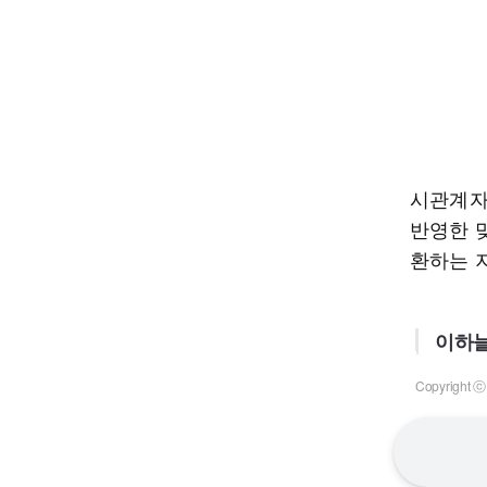
시관계자
반영한 
환하는 
이하늘
Copyrigh