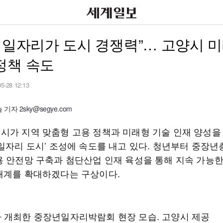
 일자리가 도시 경쟁력”… 고양시 
정책 속도
05-28 12:13
기자 2sky@segye.com
시가 지역 맞춤형 고용 정책과 미래형 기술 인재 양성을
 일자리 도시’ 조성에 속도를 내고 있다. 청년부터 중장년
용 안전망 구축과 첨단산업 인재 육성을 통해 지속 가능한
태계를 확대하겠다는 구상이다.