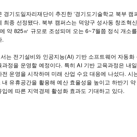
근 경기도일자리재단이 추진한 ‘경기도기술학교 북부 캠퍼
에 최종 선정됐다. 북부 캠퍼스는 덕양구 성사동 창조혁
에 약 825㎡ 규모로 조성되며 오는 6~7월쯤 정식 개소
.
서는 전기설비와 인공지능(AI) 기반 소프트웨어 자동화 
육과정을 운영할 예정이다. 특히 AI 기반 교육과정은 내
사전 운영을 시작하며 미래 산업 수요 대응에 나섰다. 시
 내 유휴공간을 활용해 예산 효율성을 높이고 하반기 약 
유입에 따른 지역경제 활성화 효과도 기대하고 있다.