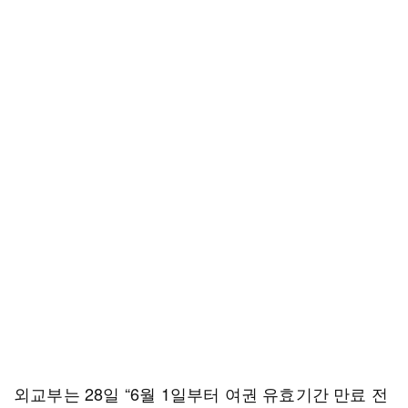
외교부는 28일 “6월 1일부터 여권 유효기간 만료 전