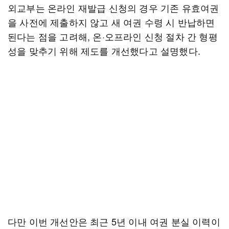
외교부는 온라인 재발급 신청의 경우 기존 유효여권
을 사전에 제출하지 않고 새 여권 수령 시 반납하면
된다는 점을 고려해, 온·오프라인 신청 절차 간 형평
성을 맞추기 위해 제도를 개선했다고 설명했다.
다만 이번 개선안은 최근 5년 이내 여권 분실 이력이