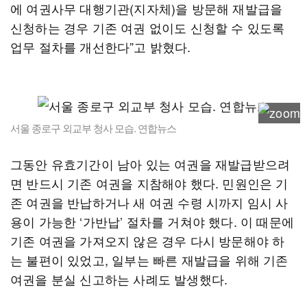
에 여권사무 대행기관(지자체)을 방문해 재발급을
신청하는 경우 기존 여권 없이도 신청할 수 있도록
업무 절차를 개선한다”고 밝혔다.
서울 종로구 외교부 청사 모습. 연합뉴스
그동안 유효기간이 남아 있는 여권을 재발급받으려
면 반드시 기존 여권을 지참해야 했다. 민원인은 기
존 여권을 반납하거나 새 여권 수령 시까지 임시 사
용이 가능한 ‘가반납’ 절차를 거쳐야 했다. 이 때문에
기존 여권을 가져오지 않은 경우 다시 방문해야 하
는 불편이 있었고, 일부는 빠른 재발급을 위해 기존
여권을 분실 신고하는 사례도 발생했다.