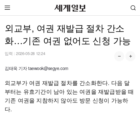
외교부, 여권 재발급 절차 간소
화…기존 여권 없어도 신청 가능
입력 :
2026-05-28 12:24
김태욱 기자 taewook@segye.com
외교부가 여권 재발급 절차를 간소화한다. 다음 달
부터는 유효기간이 남아 있는 여권을 재발급받을 때
기존 여권을 지참하지 않아도 방문 신청이 가능하
다.