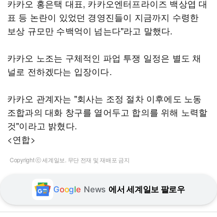
카카오 홍은택 대표, 카카오엔터프라이즈 백상엽 대
표 등 논란이 있었던 경영진들이 지금까지 수령한
보상 규모만 수백억이 넘는다"라고 말했다.
카카오 노조는 구체적인 파업 투쟁 일정은 별도 채
널로 전하겠다는 입장이다.
카카오 관계자는 "회사는 조정 절차 이후에도 노동
조합과의 대화 창구를 열어두고 합의를 위해 노력할
것"이라고 밝혔다.
<연합>
Copyright ⓒ 세계일보. 무단 전재 및 재배포 금지
G
o
o
g
l
e
News
에서 세계일보 팔로우