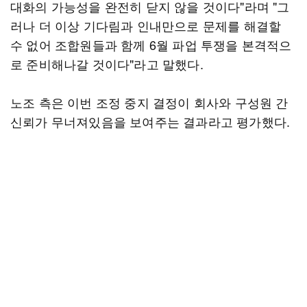
대화의 가능성을 완전히 닫지 않을 것이다"라며 "그
러나 더 이상 기다림과 인내만으로 문제를 해결할
수 없어 조합원들과 함께 6월 파업 투쟁을 본격적으
로 준비해나갈 것이다"라고 말했다.
노조 측은 이번 조정 중지 결정이 회사와 구성원 간
신뢰가 무너져있음을 보여주는 결과라고 평가했다.