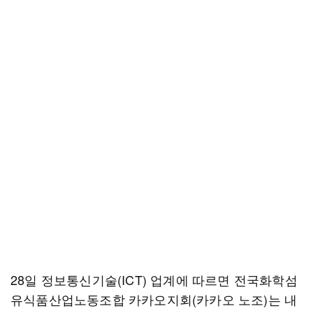
28일 정보통신기술(ICT) 업계에 따르면 전국화학섬
유식품산업노동조합 카카오지회(카카오 노조)는 내