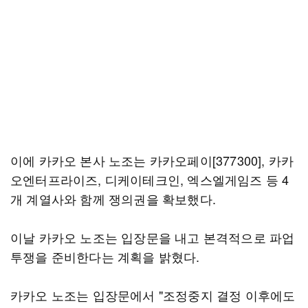
이에 카카오 본사 노조는 카카오페이[377300], 카카
오엔터프라이즈, 디케이테크인, 엑스엘게임즈 등 4
개 계열사와 함께 쟁의권을 확보했다.
이날 카카오 노조는 입장문을 내고 본격적으로 파업
투쟁을 준비한다는 계획을 밝혔다.
카카오 노조는 입장문에서 "조정중지 결정 이후에도