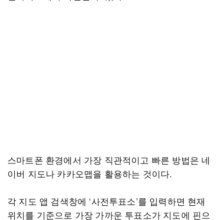
스마트폰 환경에서 가장 직관적이고 빠른 방법은 네
이버 지도나 카카오맵을 활용하는 것이다.
각 지도 앱 검색창에 ‘사전투표소’를 입력하면 현재
위치를 기준으로 가장 가까운 투표소가 지도에 핀으