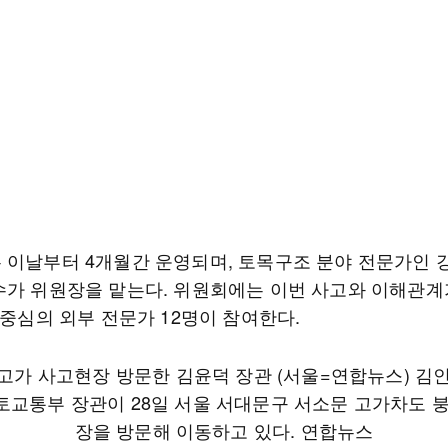
 이날부터 4개월간 운영되며, 토목구조 분야 전문가인 
수가 위원장을 맡는다. 위원회에는 이번 사고와 이해관계
 중심의 외부 전문가 12명이 참여한다.