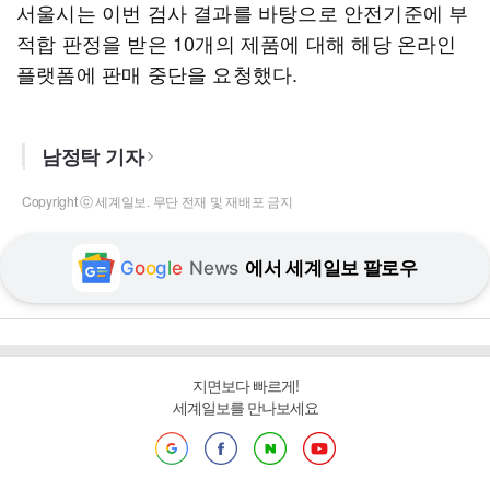
서울시는 이번 검사 결과를 바탕으로 안전기준에 부
적합 판정을 받은 10개의 제품에 대해 해당 온라인
플랫폼에 판매 중단을 요청했다.
남정탁 기자
Copyright ⓒ 세계일보. 무단 전재 및 재배포 금지
G
o
o
g
l
e
News
에서 세계일보 팔로우
지면보다 빠르게!
세계일보를 만나보세요