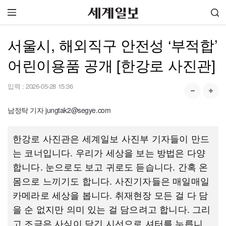
서울시, 해외직구 안전성 ‘부적합’
어린이용품 공개 [한강로 사진관]
입력 :
2026-05-28 15:36
남정탁 기자 jungtak2@segye.com
한강로 사진관은 세계일보 사진부 기자들이 만드
는 코너입니다. 우리가 세상을 보는 방법은 다양
합니다. 눈으로도 보고 귀로도 듣습니다. 간혹 온
몸으로 느끼기도 합니다. 사진기자들은 매일매일
카메라로 세상을 봅니다. 취재현장 모든 걸 다 담
을 순 없지만 의미 있는 걸 담으려고 합니다. 그리
고 조금은 사심이 담긴 시선으로 셔터를 누릅니