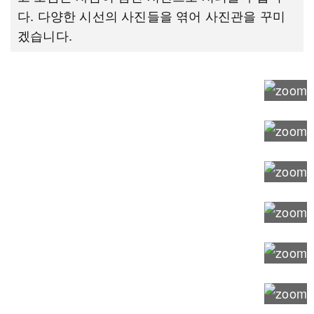
다. 다양한 시선의 사진들을 엮어 사진관을 꾸미
겠습니다.