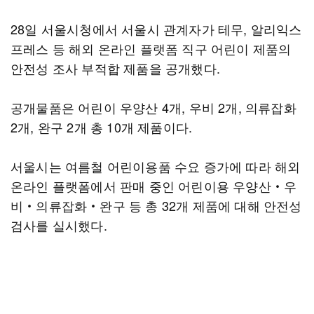
28일 서울시청에서 서울시 관계자가 테무, 알리익스
프레스 등 해외 온라인 플랫폼 직구 어린이 제품의
안전성 조사 부적합 제품을 공개했다.
공개물품은 어린이 우양산 4개, 우비 2개, 의류잡화
2개, 완구 2개 총 10개 제품이다.
서울시는 여름철 어린이용품 수요 증가에 따라 해외
온라인 플랫폼에서 판매 중인 어린이용 우양산‧우
비‧의류잡화‧완구 등 총 32개 제품에 대해 안전성
검사를 실시했다.