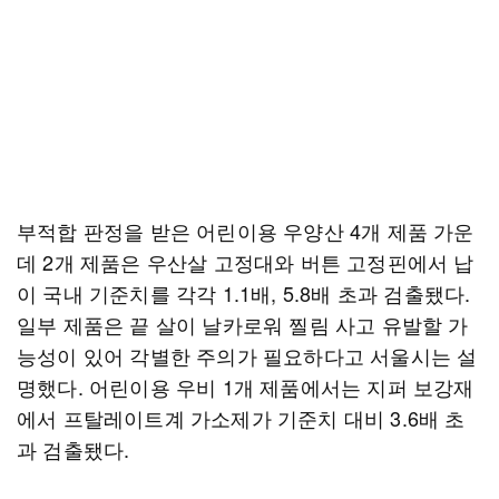
부적합 판정을 받은 어린이용 우양산 4개 제품 가운
데 2개 제품은 우산살 고정대와 버튼 고정핀에서 납
이 국내 기준치를 각각 1.1배, 5.8배 초과 검출됐다.
일부 제품은 끝 살이 날카로워 찔림 사고 유발할 가
능성이 있어 각별한 주의가 필요하다고 서울시는 설
명했다. 어린이용 우비 1개 제품에서는 지퍼 보강재
에서 프탈레이트계 가소제가 기준치 대비 3.6배 초
과 검출됐다.