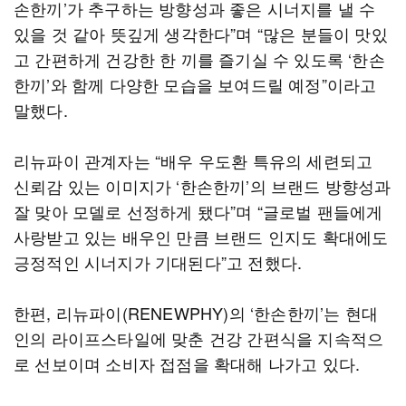
손한끼’가 추구하는 방향성과 좋은 시너지를 낼 수
있을 것 같아 뜻깊게 생각한다”며 “많은 분들이 맛있
고 간편하게 건강한 한 끼를 즐기실 수 있도록 ‘한손
한끼’와 함께 다양한 모습을 보여드릴 예정”이라고
말했다.
리뉴파이 관계자는 “배우 우도환 특유의 세련되고
신뢰감 있는 이미지가 ‘한손한끼’의 브랜드 방향성과
잘 맞아 모델로 선정하게 됐다”며 “글로벌 팬들에게
사랑받고 있는 배우인 만큼 브랜드 인지도 확대에도
긍정적인 시너지가 기대된다”고 전했다.
한편, 리뉴파이(RENEWPHY)의 ‘한손한끼’는 현대
인의 라이프스타일에 맞춘 건강 간편식을 지속적으
로 선보이며 소비자 접점을 확대해 나가고 있다.