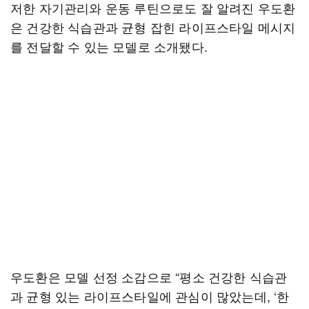
저한 자기관리와 운동 루틴으로도 잘 알려진 우도환
은 건강한 식습관과 균형 잡힌 라이프스타일 메시지
를 전달할 수 있는 모델로 소개됐다.
우도환은 모델 선정 소감으로 “평소 건강한 식습관
과 균형 있는 라이프스타일에 관심이 많았는데, ‘한