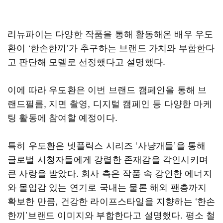
리뉴파이는 다양한 작품을 통해 활동해온 배우 우도
환이 ‘한손한끼’가 추구하는 브랜드 가치와 부합한다
고 판단해 모델로 선정했다고 설명했다.
이에 따라 우도환은 이번 브랜드 캠페인을 통해 브
랜드필름, 지면 촬영, 디지털 캠페인 등 다양한 마케
팅 활동에 참여할 예정이다.
특히 우도환은 넷플릭스 시리즈 ‘사냥개들’을 통해
글로벌 시청자들에게 강렬한 존재감을 각인시키며
큰 사랑을 받았다. 회사 측은 작품 속 강인한 에너지
와 몰입감 있는 연기로 국내는 물론 해외 팬층까지
확보한 만큼, 건강한 라이프스타일을 지향하는 ‘한손
한끼’브랜드 이미지와 부합한다고 설명했다. 평소 철