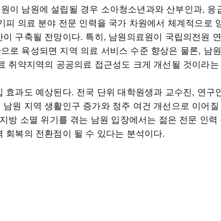
원이 남원에 설립될 경우 소아청소년과와 산부인과, 
·기피 의료 분야 전문 인력을 국가 차원에서 체계적으로 
반이 구축될 전망이다. 특히, 남원의료원이 국립의전원 연
으로 육성되면 지역 의료 서비스 수준 향상은 물론, 남원
의료 취약지역의 공공의료 접근성도 크게 개선될 것이라는
입 효과도 예상된다. 전국 단위 대학원생과 교수진, 연구
 남원 지역 생활인구 증가와 정주 여건 개선으로 이어질
. 지방 소멸 위기를 겪는 남원 입장에서는 젊은 전문 인력
력 회복의 전환점이 될 수 있다는 분석이다.