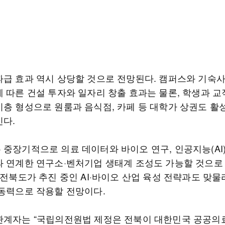
파급 효과 역시 상당할 것으로 전망된다. 캠퍼스와 기숙사
에 따른 건설 투자와 일자리 창출 효과는 물론, 학생과 교
비층 형성으로 원룸과 음식점, 카페 등 대학가 상권도 활
인다.
 중장기적으로 의료 데이터와 바이오 연구, 인공지능(AI
과 연계한 연구소·벤처기업 생태계 조성도 가능할 것으로
 전북도가 추진 중인 AI·바이오 산업 육성 전략과도 맞
 동력으로 작용할 전망이다.
관계자는 “국립의전원법 제정은 전북이 대한민국 공공의