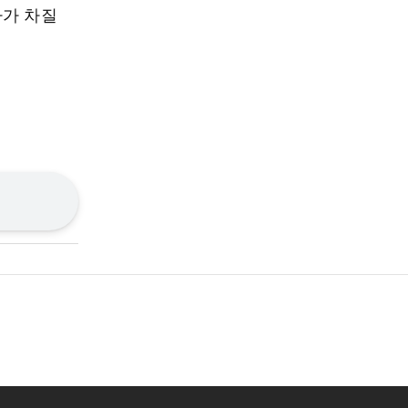
차가 차질