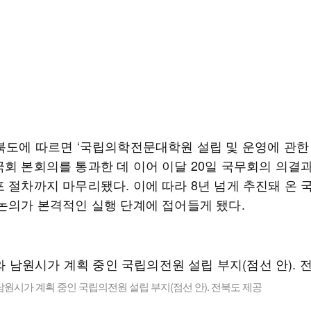
전북도에 따르면 ‘국립의학전문대학원 설립 및 운영에 관한
회 본회의를 통과한 데 이어 이달 20일 국무회의 의결과
포 절차까지 마무리됐다. 이에 따라 8년 넘게 추진돼 온
 논의가 본격적인 실행 단계에 접어들게 됐다.
원시가 계획 중인 국립의전원 설립 부지(점선 안). 전북도 제공