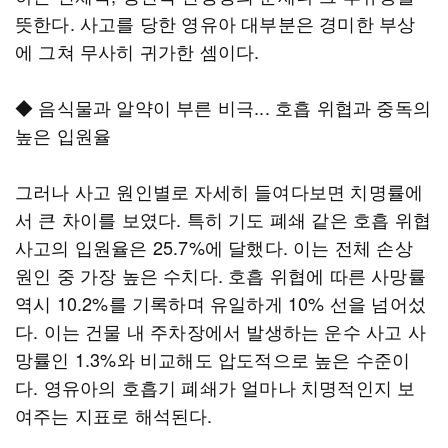
뜻한다. 사고를 당한 영유아 대부분은 경미한 부상
에 그쳐 무사히 귀가한 셈이다.
◆ 음식물과 알약이 부른 비극... 호흡 위협과 중독의
높은 입원율
그러나 사고 원인별로 자세히 들여다보면 치명률에
서 큰 차이를 보였다. 특히 기도 폐쇄 같은 호흡 위협
사고의 입원율은 25.7%에 달했다. 이는 전체 손상
원인 중 가장 높은 수치다. 호흡 위협에 따른 사망률
역시 10.2%를 기록하며 유일하게 10% 선을 넘어섰
다. 이는 건물 내 주차장에서 발생하는 운수 사고 사
망률인 1.3%와 비교해도 압도적으로 높은 수준이
다. 영유아의 호흡기 폐쇄가 얼마나 치명적인지 보
여주는 지표로 해석된다.