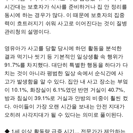
시간대는 보호자가 식사를 준비하거나 집 안 정리를
동시에 하는 경우가 많다. 이 때문에 보호자의 집중
력이 흐트러지기 쉬워 사고로 이어진다는 것이 질병
관리청의 설명이다.
영유아가 사고를 당할 당시에 하던 활동을 분석한
결과 먹기나 씻기 등 기본적인 일상생활 속 행위가
91.7%를 차지했다. 대단히 특별한 행동을 하다가 다
치는 것이 아니라 평범한 일상 속에서 순식간에 사
고가 발생함을 알 수 있다. 집안 내 사고 장소는 부엌
이 10.1%, 화장실이 6.1%였던 반면 거실이 40.7%,
방과 침실이 39.1%로 거실과 안방의 비중이 훨씬 컸
다. 아이들이 가장 오랜 시간을 보내는 안전 지대가
오히려 사각지대가 될 수 있다는 의미로 풀이된다.
◆ 1세 이상 활동량 급증 시기... 전문가가 제안하는