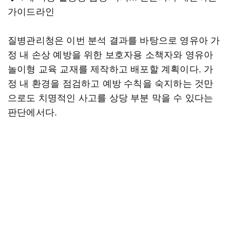
가이드라인
질병관리청은 이번 분석 결과를 바탕으로 영유아 가
정 내 손상 예방을 위한 보호자용 소책자와 영유아
놀이형 교육 교재를 제작하고 배포할 계획이다. 가
정 내 환경을 점검하고 예방 수칙을 숙지하는 것만
으로도 치명적인 사고를 상당 부분 막을 수 있다는
판단에서다.