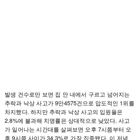
발생 건수로만 보면 집 안 내에서 구르고 넘어지는
추락과 낙상 사고가 9만4575건으로 압도적인 1위를
차지했다. 하지만 추락과 낙상 사고의 입원율은
2.8%에 불과해 치명률은 상대적으로 낮았다. 사고
가 일어나는 시간대를 살펴보면 오후 7시쯤부터 오
후 9시쯤 사이가 34.3%로 가장 집중됐다. 이 저녁