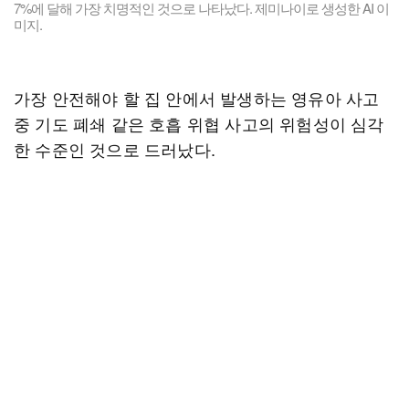
7%에 달해 가장 치명적인 것으로 나타났다. 제미나이로 생성한 AI 이
미지.
가장 안전해야 할 집 안에서 발생하는 영유아 사고
중 기도 폐쇄 같은 호흡 위협 사고의 위험성이 심각
한 수준인 것으로 드러났다.