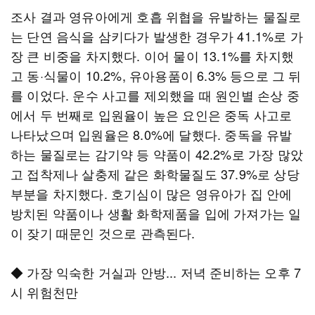
조사 결과 영유아에게 호흡 위협을 유발하는 물질로
는 단연 음식을 삼키다가 발생한 경우가 41.1%로 가
장 큰 비중을 차지했다. 이어 물이 13.1%를 차지했
고 동·식물이 10.2%, 유아용품이 6.3% 등으로 그 뒤
를 이었다. 운수 사고를 제외했을 때 원인별 손상 중
에서 두 번째로 입원율이 높은 요인은 중독 사고로
나타났으며 입원율은 8.0%에 달했다. 중독을 유발
하는 물질로는 감기약 등 약품이 42.2%로 가장 많았
고 접착제나 살충제 같은 화학물질도 37.9%로 상당
부분을 차지했다. 호기심이 많은 영유아가 집 안에
방치된 약품이나 생활 화학제품을 입에 가져가는 일
이 잦기 때문인 것으로 관측된다.
◆ 가장 익숙한 거실과 안방... 저녁 준비하는 오후 7
시 위험천만