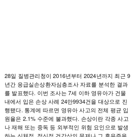
28일 질병관리청이 2016년부터 2024년까지 최근 9
년간 응급실손상환자심층조사 자료를 분석한 결과
를 발표했다. 이번 조사는 7세 이하 영유아가 건물
내에서 입은 손상 사례 24만9934건을 대상으로 진
행됐다. 통계에 따르면 영유아 사고의 전체 평균 입
원율은 2.1% 수준에 불과했다. 손상이란 각종 사고
나 재해 또는 중독 등 외부적인 위험 요인으로 발생
하는 신체적, 정신적 건강상의 문제나 그 후유증을