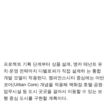
프로젝트 기획 단계부터 상품 설계, 앵커 테넌트 유
치·운영 전략까지 디벨로퍼가 직접 설계하 는 통합
개발 모델이 적용된다. 챔피언스시티 중심에는 어반
코어(Urban Core) 개념을 적용해 백화점·호텔·공원·
업무시설 등 도시 곳곳을 걸어서 이동할 수 있는 보
행 중심 도시를 구현할 계획이다.