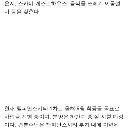
운지, 스카이 게스트하우스, 음식물 쓰레기 이동설
비 등을 갖춘다.
현재 챔피언스시티 1차는 올해 9월 착공을 목표로
사업을 진행 중이며, 분양은 하반기 중 실 시할 예정
이다. 견본주택은 챔피언스시티 부지 내에 마련된