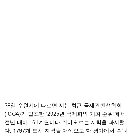
28일 수원시에 따르면 시는 최근 국제컨벤션협회
(ICCA)가 발표한 ‘2025년 국제회의 개최 순위’에서
전년 대비 161계단이나 뛰어오르는 저력을 과시했
다. 1797개 도시·지역을 대상으로 한 평가에서 수원