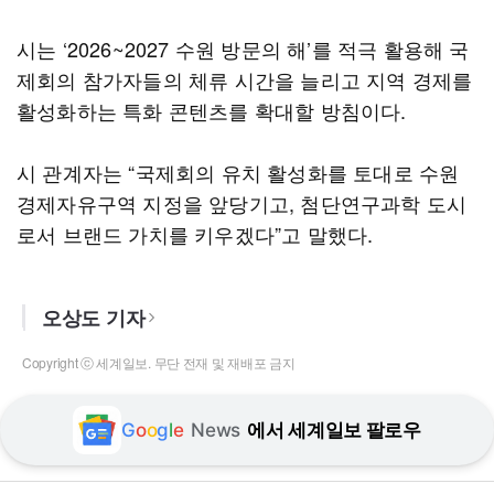
시는 ‘2026~2027 수원 방문의 해’를 적극 활용해 국
제회의 참가자들의 체류 시간을 늘리고 지역 경제를
활성화하는 특화 콘텐츠를 확대할 방침이다.
시 관계자는 “국제회의 유치 활성화를 토대로 수원
경제자유구역 지정을 앞당기고, 첨단연구과학 도시
로서 브랜드 가치를 키우겠다”고 말했다.
오상도 기자
Copyright ⓒ 세계일보. 무단 전재 및 재배포 금지
G
o
o
g
l
e
News
에서 세계일보 팔로우