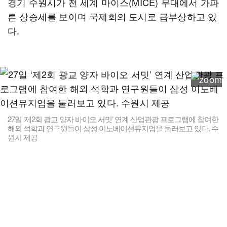
경기 수원시가 전 세계 마이스(MICE) 무대에서 가파
른 상승세를 보이며 국제회의 도시로 급부상하고 있
다.
27일 ‘제2회 광교 양자 바이오 서밋’ 연계 산업관광 프로그램에 참여한
해외 석학과 연구원들이 삼성 이노베이션뮤지엄을 둘러보고 있다. 수
원시 제공