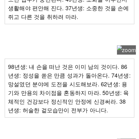
생활해야 편안해 진다. 37년생: 소중한 것을 손에
쥐고 다른 것을 취하려 마라.
98년생: 내 손을 떠난 것은 이미 남의 것이다. 86
년생: 정성을 쏟은 만큼 성과가 돌아온다. 74년생:
망설였던 분야에 도전을 시도해보라. 62년생: 용
기와 만용의 차이점을 혼동하지 마라. 50년생: 육
체적인 건강보다 정신적인 안정에 신경써라. 38
년생: 허술한 겉모습만이 전부가 아니다.