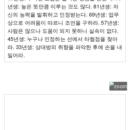
년생: 높은 뜻만큼 이루는 것도 많다. 81년생: 자
신의 능력을 발휘하고 인정받는다. 69년생: 업무
상으로 어려움이 따르니 조언을 구하라. 57년생:
사람은 많으나 도움이 되지 못하니 실속이 없다.
45년생: 누구나 인정하는 선에서 타협점을 찾아
라. 33년생: 상대방의 취향을 파악한 후에 손을 내
밀어라.