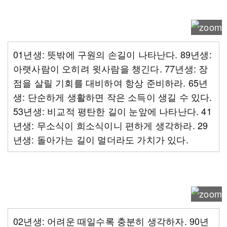
01년생: 뜻밖에 구원의 손길이 나타난다. 89년생:
아랫사람이 오히려 윗사람을 챙긴다. 77년생: 장
점을 살릴 기회를 대비하여 항상 준비하라. 65년
생: 단순하게 생활하면 작은 소득이 생길 수 있다.
53년생: 비교적 평탄한 길이 눈앞에 나타난다. 41
년생: 무소식이 희소식이니 편하게 생각하라. 29
년생: 돌아가는 길이 멀더라도 가치가 있다.
02년생: 어려운 때일수록 충분히 생각하자. 90년