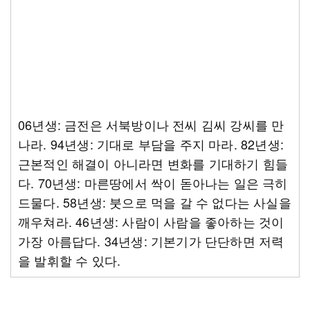
06년생: 금전은 서북방이나 전씨 김씨 강씨를 만
나라. 94년생: 기대로 부담을 주지 마라. 82년생:
근본적인 해결이 아니라면 변화를 기대하기 힘들
다. 70년생: 마른땅에서 싹이 돋아나는 일은 극히
드물다. 58년생: 붓으로 먹을 갈 수 없다는 사실을
깨우쳐라. 46년생: 사람이 사람을 좋아하는 것이
가장 아름답다. 34년생: 기본기가 단단하면 저력
을 발휘할 수 있다.