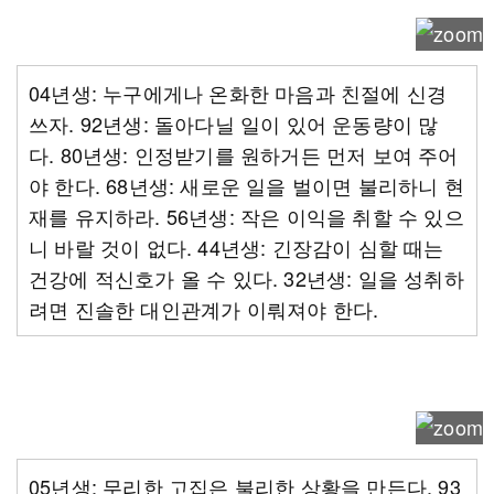
04년생: 누구에게나 온화한 마음과 친절에 신경
쓰자. 92년생: 돌아다닐 일이 있어 운동량이 많
다. 80년생: 인정받기를 원하거든 먼저 보여 주어
야 한다. 68년생: 새로운 일을 벌이면 불리하니 현
재를 유지하라. 56년생: 작은 이익을 취할 수 있으
니 바랄 것이 없다. 44년생: 긴장감이 심할 때는
건강에 적신호가 올 수 있다. 32년생: 일을 성취하
려면 진솔한 대인관계가 이뤄져야 한다.
05년생: 무리한 고집은 불리한 상황을 만든다. 93