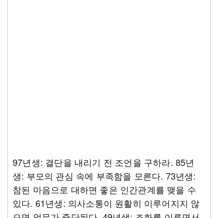
97년생: 결단을 내리기 전 조언을 구하라. 85년
생: 부모의 관심 속에 부족함을 모른다. 73년생:
참된 마음으로 대하면 좋은 인간관계를 맺을 수
있다. 61년생: 의사소통이 원활히 이루어지지 않
으면 업무가 중단된다. 49년생: 조화를 이루면서