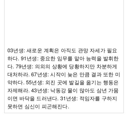
03년생: 새로운 계획은 아직도 관망 자세가 필요
하다. 91년생: 중요한 임무를 맡아 능력을 발휘한
다. 79년생: 의외의 상황에 당황하지만 차분하게
대처하라. 67년생: 시작이 늦은 만큼 결과 또한 미
약하다. 55년생: 외진 곳에 발길을 옮기는 행동은
자제해라. 43년생: 낙동강 물이 많아도 삼년 가뭄
이면 바닥을 드러낸다. 31년생: 적임자를 구하지
못하면 심신이 피곤해진다.