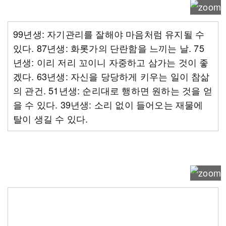
99년생: 자기관리를 잘해야 마음처럼 유지될 수
있다. 87년생: 화롯가의 단란함을 느끼는 날. 75
년생: 이리 저리 꼬이니 자중하고 삼가는 것이 좋
겠다. 63년생: 자신을 당당하게 키우는 일이 참삶
의 관건. 51년생: 순리대로 행하면 원하는 것을 얻
을 수 있다. 39년생: 소리 없이 들어오는 재물에
탈이 생길 수 있다.