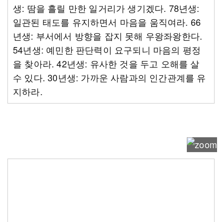
생: 땀을 흘릴 만한 일거리가 생기겠다. 78년생:
일관된 태도를 유지하면서 마음을 움직여라. 66
년생: 부서에서 방향을 잡지 못해 우왕좌왕한다.
54년생: 예민한 판단력이 요구되니 마음의 평정
을 찾아라. 42년생: 유사한 것을 두고 오해를 살
수 있다. 30년생: 가까운 사람과의 인간관계를 유
지하라.