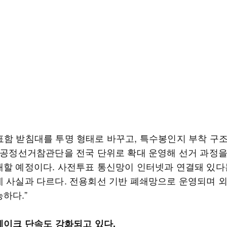
표함 받침대를 투명 형태로 바꾸고, 특수봉인지 부착 구
또 공정선거참관단을 전국 단위로 확대 운영해 선거 과정
개할 예정이다. 사전투표 통신망이 인터넷과 연결돼 있다
데 사실과 다르다. 전용회선 기반 폐쇄망으로 운영되며 
하다.”
딥페이크 단속도 강화되고 있다.