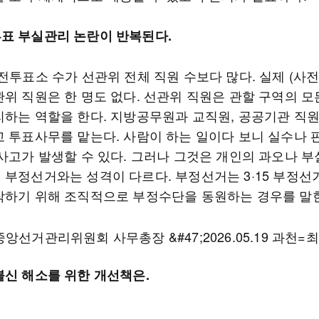
표 부실관리 논란이 반복된다.
사전투표소 수가 선관위 전체 직원 수보다 많다. 실제 (사
관위 직원은 한 명도 없다. 선관위 직원은 관할 구역의 모
리하는 역할을 한다. 지방공무원과 교직원, 공공기관 직원
고 투표사무를 맡는다. 사람이 하는 일이다 보니 실수나
·사고가 발생할 수 있다. 그러나 그것은 개인의 과오나 
 부정선거와는 성격이 다르다. 부정선거는 3·15 부정선
작하기 위해 조직적으로 부정수단을 동원하는 경우를 말한
불신 해소를 위한 개선책은.