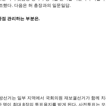
강조했다. 다음은 허 총장과의 일문일답.
중점 관리하는 부분은.
지방선거는 일부 지역에서 국회의원 재보궐선거가 함께 
한 명이 최대 8장의 투표용지를 받게 된다. 사전투표는 