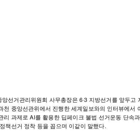
중앙선거관리위원회 사무총장은 6·3 지방선거를 앞두고 지
 과천 중앙선관위에서 진행한 세계일보와의 인터뷰에서 
 관리 과제로 AI를 활용한 딥페이크 불법 선거운동 단속
, 정책선거 정착 등을 꼽으며 이같이 말했다.