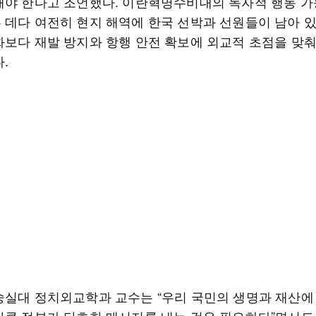
해야 한다고 조언했다. 이란혁명수비대의 독자적 행동 
 데다 여전히 현지 해역에 한국 선박과 선원들이 남아 
화보다 재발 방지와 항행 안전 확보에 외교적 초점을 맞
.
숭실대 정치외교학과 교수는 “우리 국민의 생명과 재산에