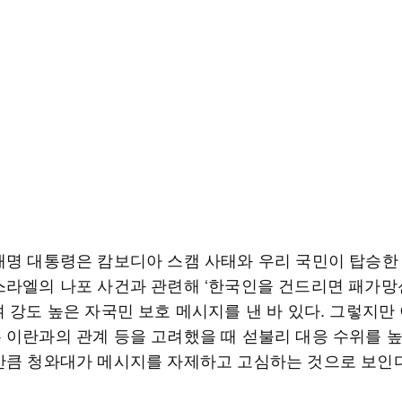
재명 대통령은 캄보디아 스캠 사태와 우리 국민이 탑승한
스라엘의 나포 사건과 관련해 ‘한국인을 건드리면 패가
 강도 높은 자국민 보호 메시지를 낸 바 있다. 그렇지만
 이란과의 관계 등을 고려했을 때 섣불리 대응 수위를 
만큼 청와대가 메시지를 자제하고 고심하는 것으로 보인다