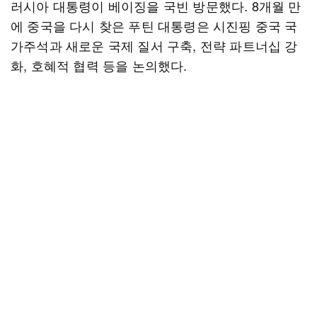
러시아 대통령이 베이징을 국빈 방문했다. 8개월 만
에 중국을 다시 찾은 푸틴 대통령은 시진핑 중국 국
가주석과 새로운 국제 질서 구축, 전략 파트너십 강
화, 호혜적 협력 등을 논의했다.