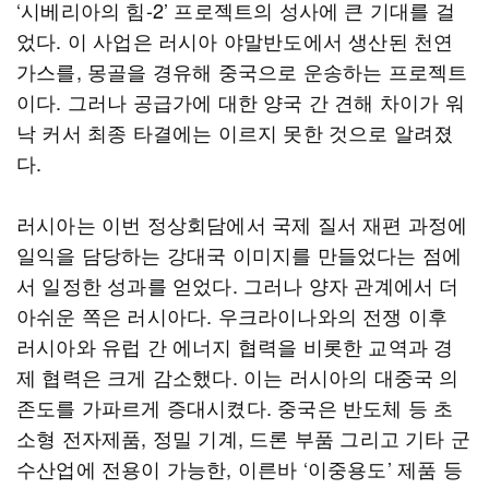
‘시베리아의 힘-2’ 프로젝트의 성사에 큰 기대를 걸
었다. 이 사업은 러시아 야말반도에서 생산된 천연
가스를, 몽골을 경유해 중국으로 운송하는 프로젝트
이다. 그러나 공급가에 대한 양국 간 견해 차이가 워
낙 커서 최종 타결에는 이르지 못한 것으로 알려졌
다.
러시아는 이번 정상회담에서 국제 질서 재편 과정에
일익을 담당하는 강대국 이미지를 만들었다는 점에
서 일정한 성과를 얻었다. 그러나 양자 관계에서 더
아쉬운 쪽은 러시아다. 우크라이나와의 전쟁 이후
러시아와 유럽 간 에너지 협력을 비롯한 교역과 경
제 협력은 크게 감소했다. 이는 러시아의 대중국 의
존도를 가파르게 증대시켰다. 중국은 반도체 등 초
소형 전자제품, 정밀 기계, 드론 부품 그리고 기타 군
수산업에 전용이 가능한, 이른바 ‘이중용도’ 제품 등