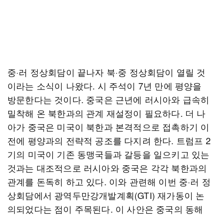
중·러 정상회담이 끝나자 북·중 정상회담이 열릴 것
이라는 소식이 나왔다. 시 주석이 7년 만에 평양을
방문한다는 것이다. 중국은 근년에 러시아와 급속히
밀착해 온 북한과의 관계 재설정이 필요하다. 더 나
아가 중국은 미국이 북한과 본격적으로 접촉하기 이
전에 평양과의 전략적 공조를 다지려 한다. 트럼프 2
기의 미국이 기존 동맹국들과 갈등을 일으키고 있는
것과는 대조적으로 러시아와 중국은 각각 북한과의
관계를 돈독히 하고 있다. 이와 관련해 이번 중·러 정
상회담에서 광역두만강개발계획(GTI) 재가동이 논
의되었다는 점이 주목된다. 이 사안은 중국의 동해