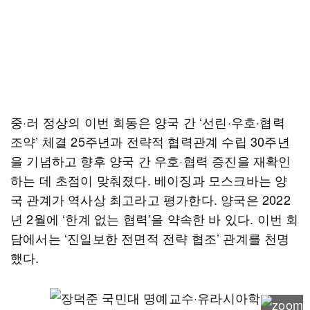
중·러 정상의 이번 회동은 양국 간 ‘선린·우호·협력
조약’ 체결 25주년과 전략적 협력관계 수립 30주년
을 기념하고 향후 양국 간 우호·협력 증진을 재확인
하는 데 초점이 맞춰졌다. 베이징과 모스크바는 양
국 관계가 역사상 최고라고 평가한다. 양국은 2022
년 2월에 ‘한계 없는 협력’을 약속한 바 있다. 이번 회
담에서는 ‘진일보한 전면적 전략 협조’ 관계를 천명
했다.