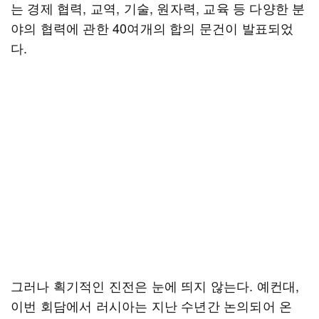
는 경제 협력, 교역, 기술, 원자력, 교육 등 다양한 분
야의 협력에 관한 40여개의 합의 문건이 발표되었
다.
그러나 획기적인 진전은 눈에 띄지 않는다. 예컨대,
이번 회담에서 러시아는 지난 수년간 논의되어 온