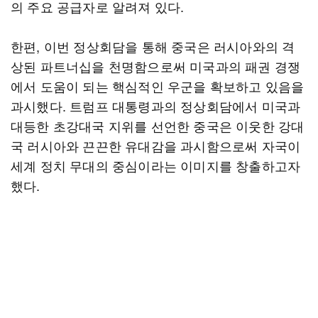
의 주요 공급자로 알려져 있다.
한편, 이번 정상회담을 통해 중국은 러시아와의 격
상된 파트너십을 천명함으로써 미국과의 패권 경쟁
에서 도움이 되는 핵심적인 우군을 확보하고 있음을
과시했다. 트럼프 대통령과의 정상회담에서 미국과
대등한 초강대국 지위를 선언한 중국은 이웃한 강대
국 러시아와 끈끈한 유대감을 과시함으로써 자국이
세계 정치 무대의 중심이라는 이미지를 창출하고자
했다.