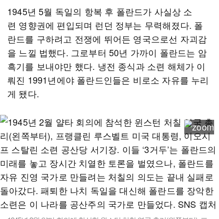
1945년 5월 독일의 항복 후 폴란드가 사실상 소
련 영향권에 편입되며 런던 정부는 무력해졌다. 폴
란드를 구하려고 전쟁에 뛰어든 영국으로선 자괴감
을 느낄 법했다. 그로부터 50년 가까이 폴란드는 암
흑기를 보내야만 했다. 냉전 종식과 소련 해체가 이
뤄진 1991년에야 폴란드인들은 비로소 자유를 누리
게 됐다.