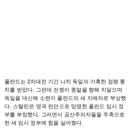
폴란드는 2차대전 기간 나치 독일의 가혹한 점령 통
치를 받았다. 그런데 전쟁이 종말을 향해 치달으며
독일을 대신해 소련이 폴란드의 새 지배자로 부상했
다. 스탈린은 영국 런던으로 망명한 폴란드 임시 정
부를 부정했다. 그러면서 공산주의자들을 주축으로
한 새 임시 정부에 힘을 실어줬다.