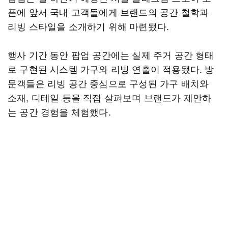
픈에 앞서 국내 고객들에게 브랜드의 공간 철학과
리빙 스타일을 소개하기 위해 마련됐다.
행사 기간 동안 팝업 공간에는 실제 주거 공간 형태
로 구현된 시스템 가구와 리빙 연출이 적용됐다. 방
문객들은 리빙 공간 중심으로 구성된 가구 배치와
소재, 디테일 등을 직접 살펴보며 브랜드가 제안하
는 공간 경험을 체험했다.