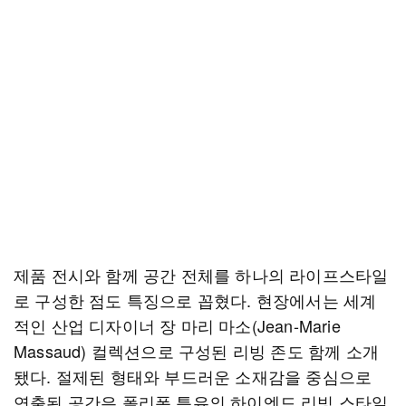
제품 전시와 함께 공간 전체를 하나의 라이프스타일
로 구성한 점도 특징으로 꼽혔다. 현장에서는 세계
적인 산업 디자이너 장 마리 마소(Jean-Marie
Massaud) 컬렉션으로 구성된 리빙 존도 함께 소개
됐다. 절제된 형태와 부드러운 소재감을 중심으로
연출된 공간은 폴리폼 특유의 하이엔드 리빙 스타일