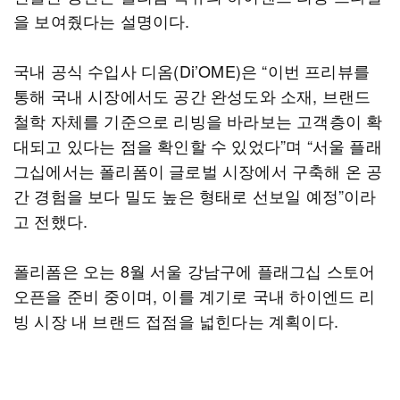
을 보여줬다는 설명이다.
국내 공식 수입사 디옴(Di’OME)은 “이번 프리뷰를
통해 국내 시장에서도 공간 완성도와 소재, 브랜드
철학 자체를 기준으로 리빙을 바라보는 고객층이 확
대되고 있다는 점을 확인할 수 있었다”며 “서울 플래
그십에서는 폴리폼이 글로벌 시장에서 구축해 온 공
간 경험을 보다 밀도 높은 형태로 선보일 예정”이라
고 전했다.
폴리폼은 오는 8월 서울 강남구에 플래그십 스토어
오픈을 준비 중이며, 이를 계기로 국내 하이엔드 리
빙 시장 내 브랜드 접점을 넓힌다는 계획이다.