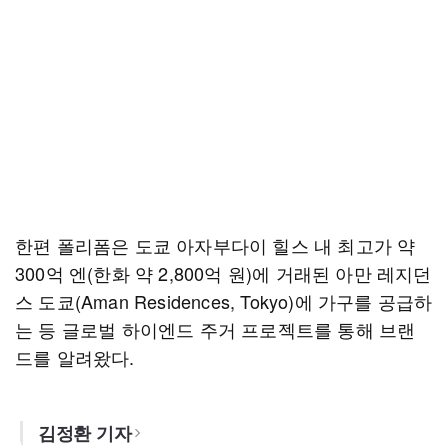
한편 폴리폼은 도쿄 아자부다이 힐스 내 최고가 약
300억 엔(한화 약 2,800억 원)에 거래된 아만 레지던
스 도쿄(Aman Residences, Tokyo)에 가구를 공급하
는 등 글로벌 하이엔드 주거 프로젝트를 통해 브랜
드를 알려왔다.
김정환 기자