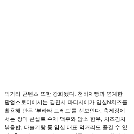
먹거리 콘텐츠 또한 강화됐다. 천하제빵과 연계한
팝업스토어에서는 김진서 파티시에가 임실N치즈를
활용해 만든 ‘부라타 브레드’를 선보인다. 축제장에
서는 장미 콘셉트 수제 맥주와 암소 한우, 치즈김치
볶음밥, 다슬기탕 등 임실 대표 먹거리도 즐길 수 있