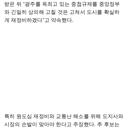
받은 뒤 “광주를 옥죄고 있는 중첩규제를 중앙정부
와 긴밀히 상의해 고칠 것은 고쳐서 도시를 확실하
게 재정비하겠다”고 약속했다.
특히 원도심 재정비와 교통난 해소를 위해 도지사와
시장의 손발이 맞아야 한다고 주장했다. 추 후보는