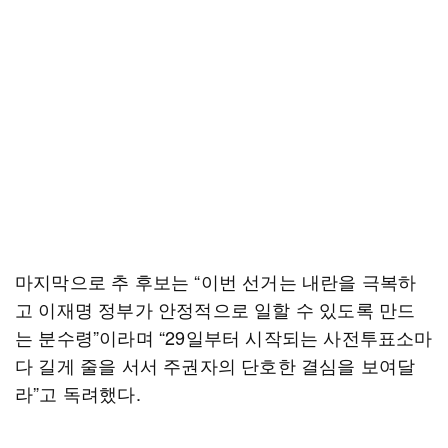
마지막으로 추 후보는 “이번 선거는 내란을 극복하
고 이재명 정부가 안정적으로 일할 수 있도록 만드
는 분수령”이라며 “29일부터 시작되는 사전투표소마
다 길게 줄을 서서 주권자의 단호한 결심을 보여달
라”고 독려했다.