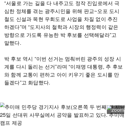
“서울로 가는 길을 다 내주고도 정작 진입로에서 극
심한 정체를 겪는 광주시민을 위해 판교~오포 도시
철도 신설과 목현 우회도로 사업을 차질 없이 추진
하겠다”며 “도지사의 철학과 시장의 행정력이 같은
방향으로 가도록 유능한 박 후보를 선택해달라”고
말했다.
박 후보 역시 “이번 선거는 멈춰버린 광주의 성장 시
계를 다시 돌리는 선거”라며 “이재명 대통령, 추 후보
와 함께 교통이 편하고 아이 키우기 좋은 도시를 만
들겠다”고 화답했다.