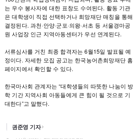
는 우수 봉사자에 대한 표창도 수여된다. 활동 기관
은 대학생이 직접 선택하거나 희망재단 매칭을 통해
결정된다. 과천·안양·군포·의왕·서초 등 서울경마공
원 사업장 인근 지역아동센터가 우선 연계된다.
서류심사를 거친 최종 합격자는 6월15일 발표될 예
정이다. 자세한 모집 공고는 한국농어촌희망재단 홈
페이지에서 확인할 수 있다.
한국마사회 관계자는 “대학생들의 따뜻한 나눔이 방
학 기간 지역사회 아동들에게 큰 힘이 될 것으로 기
대한다”고 말했다.
권준영 기자