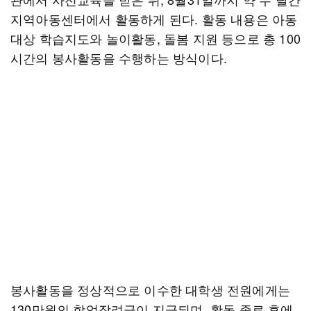
지역아동센터에서 활동하게 된다. 활동 내용은 아동
대상 학습지도와 놀이활동, 돌봄 지원 등으로 총 100
시간의 봉사활동을 수행하는 방식이다.
봉사활동을 정상적으로 이수한 대학생 전원에게는
130만원의 학업장려금이 지급되며, 활동 종료 후에