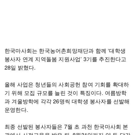
한국마사회는 한국농어촌희망재단과 함께 ‘대학생
봉사자 연계 지역돌봄 지원사업’ 3기를 추진한다고
28일 밝혔다.
올해 사업은 청년들의 사회공헌 참여 기회를 확대하
기 위해 모집 규모를 늘린 것이 특징이다. 여름방학
과 겨울방학에 각각 26명씩 대학생 봉사자를 선발해
운영한다.
최종 선발된 봉사자들은 7월 초 과천 한국마사회 본
관에서 사전교육을 받은 뒤, 8월31일까지 약 두 달간