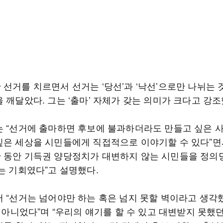
 선거를 치르면서 선거는 ‘당선’과 ‘낙선’으로만 나뉘는 
 깨달았다. 그는 ‘출마’ 자체가 갖는 의미가 크다고 강
는 “선거에 출마하면 후보에 불과하더라도 만들고 싶은 
싶은 세상을 시민들에게 직접적으로 이야기할 수 있다”면
 동안 기득권 양당정치가 대변하지 않는 시민들을 정의
있는 기회였다”고 설명했다.
어 “선거는 넘어야만 하는 혹은 넘지 못할 벽이라고 생각
이 아니었다”며 “우리의 얘기를 할 수 있고 대변받지 못했