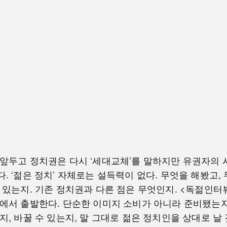
앞두고 정치권은 다시 ‘세대교체’를 말하지만 유권자의
. ‘젊은 정치’ 자체로는 설득력이 없다. 무엇을 해봤고,
 있는지. 기존 정치권과 다른 점은 무엇인지. <독젊인터
에서 출발한다. 단순한 이미지 소비가 아니라 준비됐는지
지, 바꿀 수 있는지, 말 그대로 젊은 정치인을 상대로 날