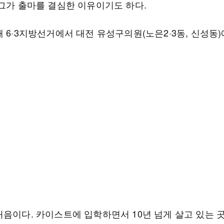
 그가 출마를 결심한 이유이기도 하다.
 6·3지방선거에서 대전 유성구의원(노은2·3동, 신성동)
처음이다. 카이스트에 입학하면서 10년 넘게 살고 있는 