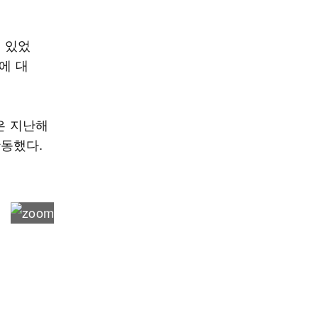
고 있었
에 대
은 지난해
동했다.