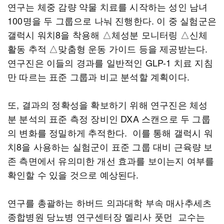
연구는 체중 감량 약물 치료를 시작하는 성인 남녀
100명을 두 그룹으로 나눠 진행한다. 이 중 실험군은
갤럭시 워치8을 착용해 △체성분 모니터링 △신체
활동 추적 △맞춤형 운동 가이드 등을 제공받는다.
연구진은 이들의 경과를 일반적인 GLP-1 치료 지침
만 따르는 표준 그룹과 비교 분석할 계획이다.
또, 결과의 정확성을 확보하기 위해 연구진은 체성
분 분석의 표준 측정 장비인 DXA 스캔으로 두 그룹
의 변화를 정밀하게 추적한다. 이를 통해 갤럭시 워
치8을 사용하는 실험군이 표준 그룹 대비 근육량 보
존 측면에서 유의미한 개선 효과를 보이는지 여부를
확인할 수 있을 것으로 예상된다.
연구를 총괄하는 하버드 의과대학 부속 매사추세츠
종합병원 당뇨병 연구센터장 멜리사 풋먼 교수는