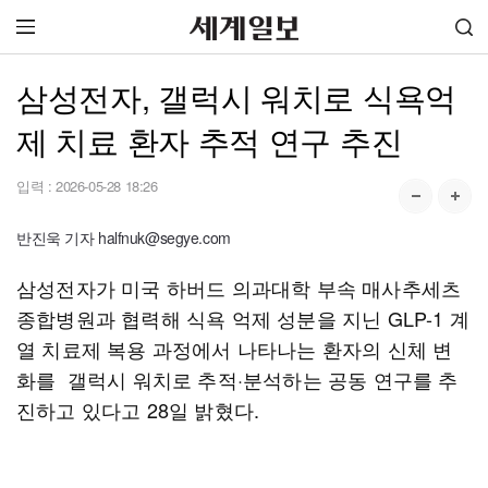
삼성전자, 갤럭시 워치로 식욕억
제 치료 환자 추적 연구 추진
입력 :
2026-05-28 18:26
반진욱 기자 halfnuk@segye.com
삼성전자가 미국 하버드 의과대학 부속 매사추세츠
종합병원과 협력해 식욕 억제 성분을 지닌 GLP-1 계
열 치료제 복용 과정에서 나타나는 환자의 신체 변
화를 갤럭시 워치로 추적·분석하는 공동 연구를 추
진하고 있다고 28일 밝혔다.