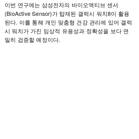
이번 연구에는 삼성전자의 바이오액티브 센서
(BioActive Sensor)가 탑재된 갤럭시 워치8이 활용
된다. 이를 통해 개인 맞춤형 건강 관리에 있어 갤럭
시 워치가 가진 임상적 유용성과 정확성을 보다 면
밀히 검증할 예정이다.