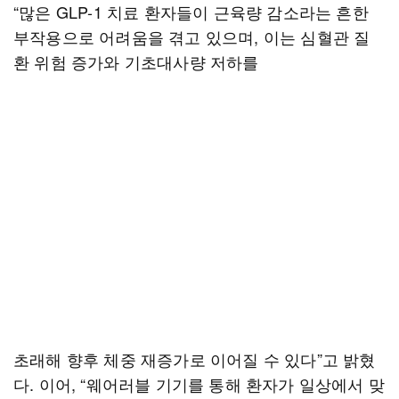
“많은 GLP-1 치료 환자들이 근육량 감소라는 흔한
부작용으로 어려움을 겪고 있으며, 이는 심혈관 질
환 위험 증가와 기초대사량 저하를
초래해 향후 체중 재증가로 이어질 수 있다”고 밝혔
다. 이어, “웨어러블 기기를 통해 환자가 일상에서 맞