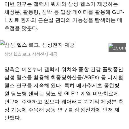
이번 연구는 갤럭시 워치와 삼성 헬스가 제공하는
체성분, 활동량, 심박 등 일상 데이터를 활용해 GLP-
1 치료 환자의 근손실 관리의 가능성을 탐색하는 데
초점을 맞춘다.
삼성 헬스 로고. 삼성전자 제공
양측은 이전부터 갤럭시 워치와 종합 건강 플랫폼인
삼성 헬스를 활용해 최종당화산물(AGEs) 등 디지털
헬스 연구를 지속해 왔다. 특히 매사추세츠 종합병
원 당뇨병 센터는 당뇨 및 GLP-1 계열 비만치료제
연구에 주력하고 있으며 웨어러블 기기의 체성분 측
정 기능에 주목해 공동 연구를 삼성전자에 먼저 제
안했다.