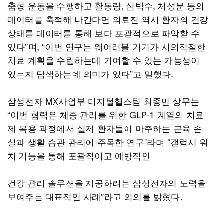
춤형 운동을 수행하고 활동량, 심박수, 체성분 등의
데이터를 축적해 나간다면 의료진 역시 환자의 건강
상태를 데이터를 통해 보다 포괄적으로 파악할 수
있다”며, “이번 연구는 웨어러블 기기가 시의적절한
치료 계획을 수립하는데 기여할 수 있는 가능성이
있는지 탐색하는데 의미가 있다”고 말했다.
삼성전자 MX사업부 디지털헬스팀 최종민 상무는
“이번 협력은 체중 관리를 위한 GLP-1 계열의 치료
제 복용 과정에서 실제 환자들이 마주하는 근육 손
실과 생활 습관 관리에 주목한 연구”라며 “갤럭시 워
치 기능을 통해 포괄적이고 예방적인
건강 관리 솔루션을 제공하려는 삼성전자의 노력을
보여주는 대표적인 사례”라고 의의를 밝혔다.