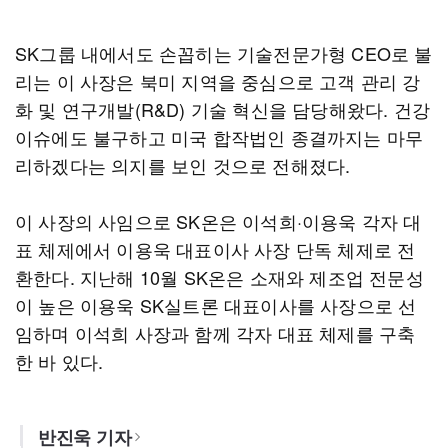
SK그룹 내에서도 손꼽히는 기술전문가형 CEO로 불
리는 이 사장은 북미 지역을 중심으로 고객 관리 강
화 및 연구개발(R&D) 기술 혁신을 담당해왔다. 건강
이슈에도 불구하고 미국 합작법인 종결까지는 마무
리하겠다는 의지를 보인 것으로 전해졌다.
이 사장의 사임으로 SK온은 이석희·이용욱 각자 대
표 체제에서 이용욱 대표이사 사장 단독 체제로 전
환한다. 지난해 10월 SK온은 소재와 제조업 전문성
이 높은 이용욱 SK실트론 대표이사를 사장으로 선
임하며 이석희 사장과 함께 각자 대표 체제를 구축
한 바 있다.
반진욱 기자