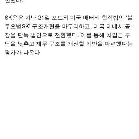
SK온은 지난 21일 포드와 미국 배터리 합작법인 ‘블
루오벌SK’ 구조개편을 마무리하고, 미국 테네시 공
장을 단독 법인으로 전환했다. 이를 통해 차입금 부
담을 낮추고 재무 구조를 개선할 기반을 마련했다는
평가가 나온다.