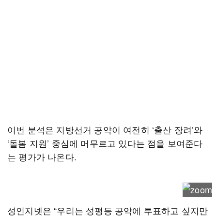
이번 분석은 지방선거 공약이 여전히 ‘출산 장려’와
‘돌봄 지원’ 중심에 머무르고 있다는 점을 보여준다
는 평가가 나온다.
성인지넷은 “우리는 성평등 공약에 투표하고 싶지만