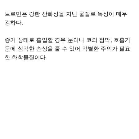
브로민은 강한 산화성을 지닌 물질로 독성이 매우
강하다.
증기 상태로 흡입할 경우 눈이나 코의 점막, 호흡기
등에 심각한 손상을 줄 수 있어 각별한 주의가 필요
한 화학물질이다.