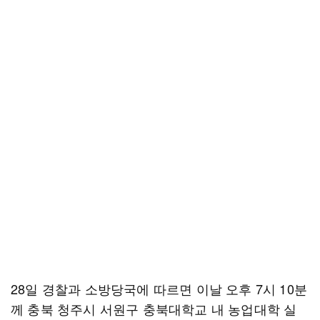
28일 경찰과 소방당국에 따르면 이날 오후 7시 10분
께 충북 청주시 서원구 충북대학교 내 농업대학 실