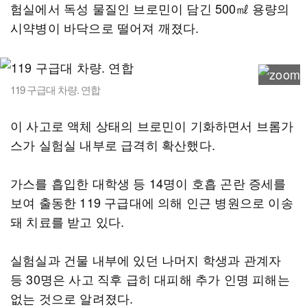
험실에서 독성 물질인 브로민이 담긴 500㎖ 용량의
시약병이 바닥으로 떨어져 깨졌다.
119 구급대 차량. 연합
이 사고로 액체 상태의 브로민이 기화하면서 브롬가
스가 실험실 내부로 급격히 확산했다.
가스를 흡입한 대학생 등 14명이 호흡 곤란 증세를
보여 출동한 119 구급대에 의해 인근 병원으로 이송
돼 치료를 받고 있다.
실험실과 건물 내부에 있던 나머지 학생과 관계자
등 30명은 사고 직후 급히 대피해 추가 인명 피해는
없는 것으로 알려졌다.