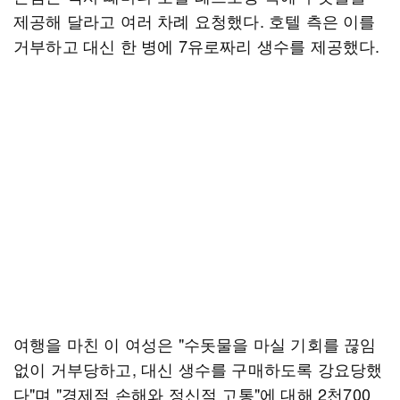
제공해 달라고 여러 차례 요청했다. 호텔 측은 이를
거부하고 대신 한 병에 7유로짜리 생수를 제공했다.
여행을 마친 이 여성은 "수돗물을 마실 기회를 끊임
없이 거부당하고, 대신 생수를 구매하도록 강요당했
다"며 "경제적 손해와 정신적 고통"에 대해 2천700