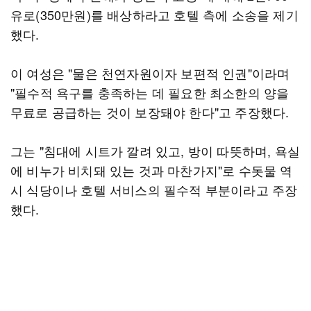
유로(350만원)를 배상하라고 호텔 측에 소송을 제기
했다.
이 여성은 "물은 천연자원이자 보편적 인권"이라며
"필수적 욕구를 충족하는 데 필요한 최소한의 양을
무료로 공급하는 것이 보장돼야 한다"고 주장했다.
그는 "침대에 시트가 깔려 있고, 방이 따뜻하며, 욕실
에 비누가 비치돼 있는 것과 마찬가지"로 수돗물 역
시 식당이나 호텔 서비스의 필수적 부분이라고 주장
했다.