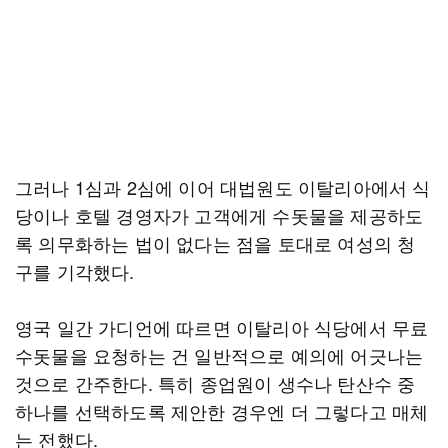
그러나 1심과 2심에 이어 대법원도 이탈리아에서 식
당이나 호텔 경영자가 고객에게 수돗물을 제공하도
록 의무화하는 법이 없다는 점을 토대로 여성의 청
구를 기각했다.
영국 일간 가디언에 따르면 이탈리아 식당에서 무료
수돗물을 요청하는 건 일반적으로 예의에 어긋나는
것으로 간주한다. 특히 종업원이 생수나 탄산수 중
하나를 선택하도록 제안한 경우엔 더 그렇다고 매체
는 전했다.