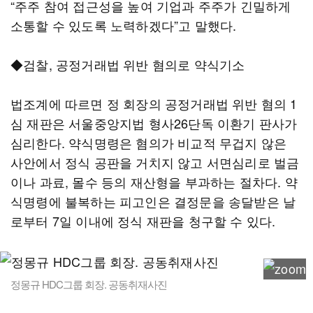
“주주 참여 접근성을 높여 기업과 주주가 긴밀하게
소통할 수 있도록 노력하겠다”고 말했다.
◆검찰, 공정거래법 위반 혐의로 약식기소
법조계에 따르면 정 회장의 공정거래법 위반 혐의 1
심 재판은 서울중앙지법 형사26단독 이환기 판사가
심리한다. 약식명령은 혐의가 비교적 무겁지 않은
사안에서 정식 공판을 거치지 않고 서면심리로 벌금
이나 과료, 몰수 등의 재산형을 부과하는 절차다. 약
식명령에 불복하는 피고인은 결정문을 송달받은 날
로부터 7일 이내에 정식 재판을 청구할 수 있다.
정몽규 HDC그룹 회장. 공동취재사진