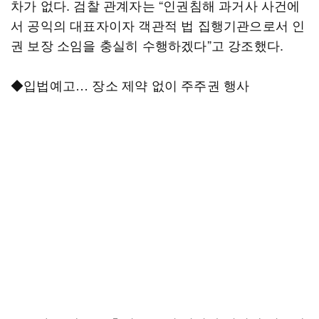
차가 없다. 검찰 관계자는 “인권침해 과거사 사건에
서 공익의 대표자이자 객관적 법 집행기관으로서 인
권 보장 소임을 충실히 수행하겠다”고 강조했다.
◆입법예고… 장소 제약 없이 주주권 행사