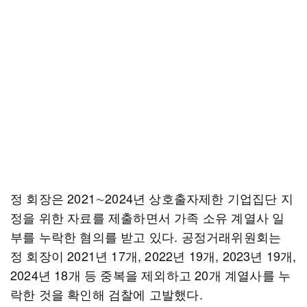
정 회장은 2021∼2024년 상호출자제한 기업집단 지
정을 위한 자료를 제출하면서 가족 소유 계열사 일
부를 누락한 혐의를 받고 있다. 공정거래위원회는
정 회장이 2021년 17개, 2022년 19개, 2023년 19개,
2024년 18개 등 중복을 제외하고 20개 계열사를 누
락한 것을 확인해 검찰에 고발했다.