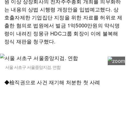
원 이상 상장회사의 전자주주총회 개최를 의무화하
는 내용의 상법 시행령 개정안을 입법예고했다. 상
호출자제한 기업집단 지정을 위한 자료를 허위로 제
출한 혐의로 법원에서 벌금 1억5000만원의 약식명
령이 내려진 정몽규 HDC그룹 회장이 이에 불복해
정식 재판을 청구했다.
서울 서초구 서울중앙지검. 연합
◆檢직권으로 사건 재기해 처분한 첫 사례