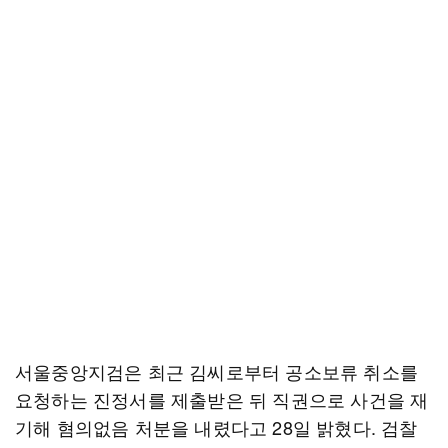
서울중앙지검은 최근 김씨로부터 공소보류 취소를
요청하는 진정서를 제출받은 뒤 직권으로 사건을 재
기해 혐의없음 처분을 내렸다고 28일 밝혔다. 검찰