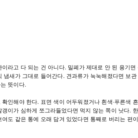
관이라고 다 되는 건 아니다. 밀폐가 제대로 안 된 용기면
식 냄새가 그대로 들어간다. 견과류가 눅눅해졌다면 보관
는 뜻이다.
 확인해야 한다. 표면 색이 어두워졌거나 흰색·푸른색 
알갱이가 심하게 쪼그라들었다면 먹지 않는 쪽이 낫다. 
보여도 같은 통에 오래 담겨 있었다면 통째로 버리는 편