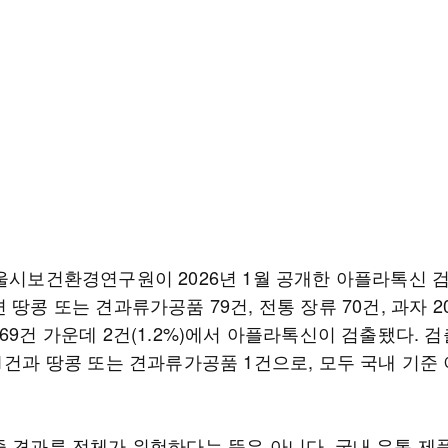
서울시보건환경연구원이 2026년 1월 공개한 아플라톡신 
 땅콩 또는 견과류가공품 79건, 전통 장류 70건, 과자 2
69건 가운데 2건(1.2%)에서 아플라톡신이 검출됐다. 검
 1건과 땅콩 또는 견과류가공품 1건으로, 모두 국내 기준
중 견과류 전체가 위험하다는 뜻은 아니다. 국내 유통 제