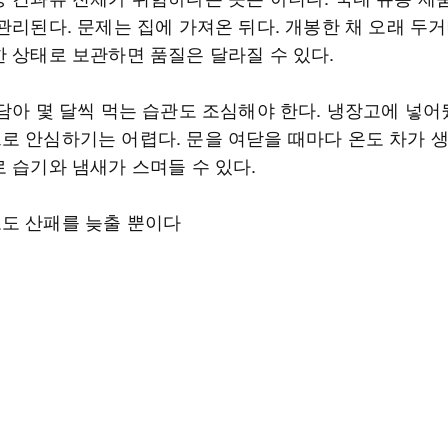
관리된다. 문제는 집에 가져온 뒤다. 개봉한 채 오래 두
한 상태로 보관하면 품질은 달라질 수 있다.
 담아 몇 달씩 먹는 습관도 조심해야 한다. 냉장고에 넣
로 안심하기는 어렵다. 문을 여닫을 때마다 온도 차가 생
로 습기와 냄새가 스며들 수 있다.
도 산패를 늦출 뿐이다