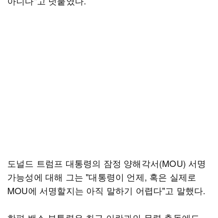
아니다"고 덧붙였다.
도널드 트럼프 대통령의 잠정 양해각서(MOU) 서명
가능성에 대해 그는 "대통령이 언제, 혹은 실제로
MOU에 서명할지는 아직 말하기 어렵다"고 말했다.
한편 밴스 부통령은 최근 이란과의 무력 충돌에도