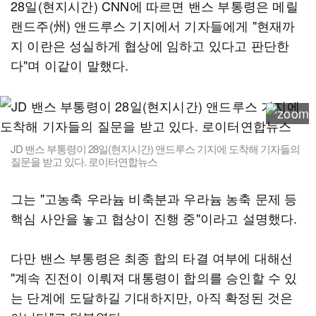
28일(현지시간) CNN에 따르면 밴스 부통령은 메릴
랜드주(州) 앤드루스 기지에서 기자들에게 "현재까
지 이란은 성실하게 협상에 임하고 있다고 판단한
다"며 이같이 말했다.
JD 밴스 부통령이 28일(현지시간) 앤드루스 기지에 도착해 기자들의
질문을 받고 있다. 로이터연합뉴스
그는 "고농축 우라늄 비축분과 우라늄 농축 문제 등
핵심 사안을 놓고 협상이 진행 중"이라고 설명했다.
다만 밴스 부통령은 최종 합의 타결 여부에 대해선
"계속 진전이 이뤄져 대통령이 합의를 승인할 수 있
는 단계에 도달하길 기대하지만, 아직 확정된 것은