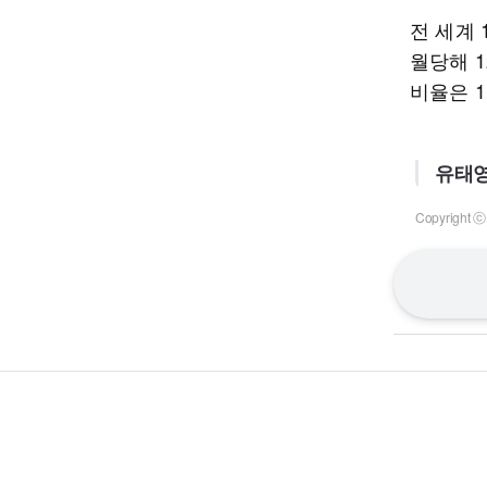
전 세계 
월당해 1
비율은 1
유태영
Copyrigh