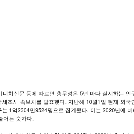
마이니치신문 등에 따르면 총무성은 5년 마다 실시하는 인
국세조사 속보치를 발표했다. 지난해 10월1일 현재 외국
는 1억2304만9524명으로 집계됐다. 이는 2020년에 비
 줄어든 숫자다.