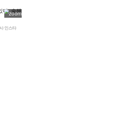
리사 인스타