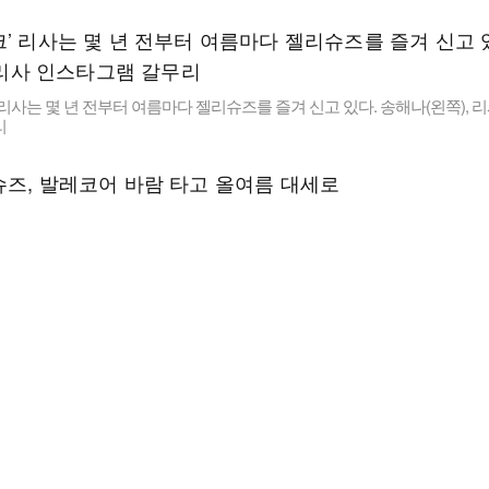
 리사는 몇 년 전부터 여름마다 젤리슈즈를 즐겨 신고 있다. 송해나(왼쪽), 
리
슈즈, 발레코어 바람 타고 올여름 대세로