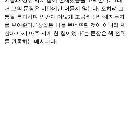
서 그의 문장은 비탄에만 머물지 않는다. 오히려 고
통을 통과하며 인간이 어떻게 조금씩 단단해지는지
를 보여준다. “상실은 나를 무너뜨린 것이 아니라 세
상과 다시 마주 서게 한 힘이었다”는 문장은 책 전체
를 관통하는 메시지다.