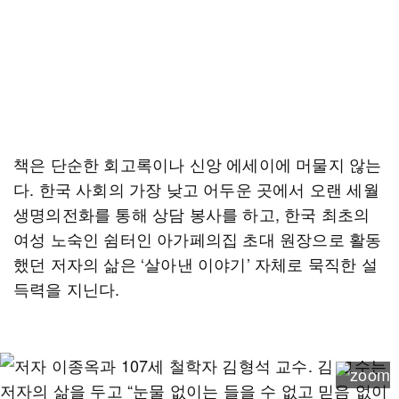
책은 단순한 회고록이나 신앙 에세이에 머물지 않는
다. 한국 사회의 가장 낮고 어두운 곳에서 오랜 세월
생명의전화를 통해 상담 봉사를 하고, 한국 최초의
여성 노숙인 쉼터인 아가페의집 초대 원장으로 활동
했던 저자의 삶은 ‘살아낸 이야기’ 자체로 묵직한 설
득력을 지닌다.