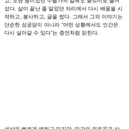
고, 오랜 꿈이었던 수필가의 길에도 늦깎이로 들어
섰다. 삶이 끝난 줄 알았던 자리에서 다시 배움을 시
작하고, 봉사하고, 글을 썼다. 그래서 그의 이야기는
단순한 성공담이 아니라 “어떤 상황에서도 인간은
다시 살아갈 수 있다”는 증언처럼 읽힌다.
세상은 빠르게 변하고 있지만, 인간의 외로움과 상