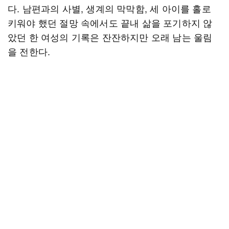
다. 남편과의 사별, 생계의 막막함, 세 아이를 홀로
키워야 했던 절망 속에서도 끝내 삶을 포기하지 않
았던 한 여성의 기록은 잔잔하지만 오래 남는 울림
을 전한다.