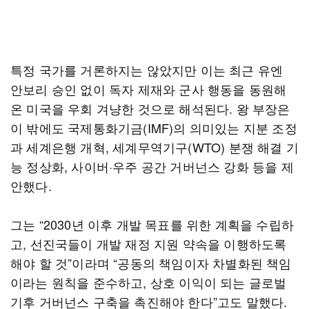
특정 국가를 거론하지는 않았지만 이는 최근 유엔
안보리 승인 없이 독자 제재와 군사 행동을 동원해
온 미국을 우회 겨냥한 것으로 해석된다. 왕 부장은
이 밖에도 국제통화기금(IMF)의 의미있는 지분 조정
과 세계은행 개혁, 세계무역기구(WTO) 분쟁 해결 기
능 정상화, 사이버·우주 공간 거버넌스 강화 등을 제
안했다.
그는 “2030년 이후 개발 목표를 위한 계획을 수립하
고, 선진국들이 개발 재정 지원 약속을 이행하도록
해야 할 것”이라며 “공동의 책임이자 차별화된 책임
이라는 원칙을 준수하고, 상호 이익이 되는 글로벌
기후 거버넌스 구축을 촉진해야 한다”고도 말했다.