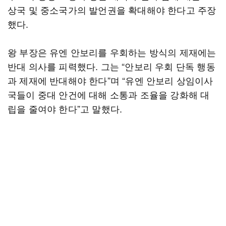
상국 및 중소국가의 발언권을 확대해야 한다고 주장
했다.
왕 부장은 유엔 안보리를 우회하는 방식의 제재에는
반대 의사를 피력했다. 그는 “안보리 우회 단독 행동
과 제재에 반대해야 한다”며 “유엔 안보리 상임이사
국들이 중대 안건에 대해 소통과 조율을 강화해 대
립을 줄여야 한다”고 말했다.