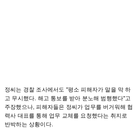
정씨는 경찰 조사에서도 "평소 피해자가 말을 막 하
고 무시했다. 해고 통보를 받아 분노해 범행했다"고
주장했으나, 피해자들은 정씨가 업무를 버거워해 협
력사 대표를 통해 업무 교체를 요청했다는 취지로
반박하는 상황이다.