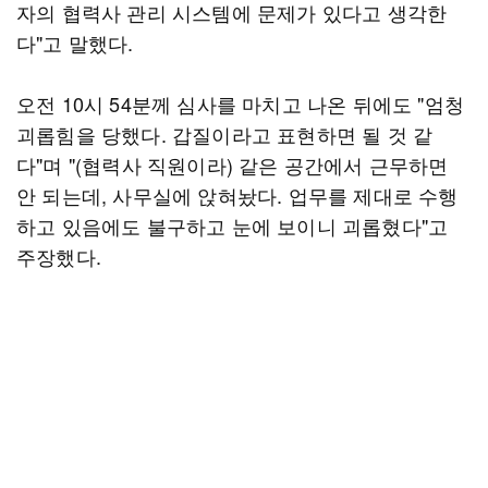
자의 협력사 관리 시스템에 문제가 있다고 생각한
다"고 말했다.
오전 10시 54분께 심사를 마치고 나온 뒤에도 "엄청
괴롭힘을 당했다. 갑질이라고 표현하면 될 것 같
다"며 "(협력사 직원이라) 같은 공간에서 근무하면
안 되는데, 사무실에 앉혀놨다. 업무를 제대로 수행
하고 있음에도 불구하고 눈에 보이니 괴롭혔다"고
주장했다.