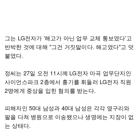
그는 LG전자가 '해고가 아닌 업무 교체 통보였다'고
반박한 것에 대해 "그건 거짓말이다. 해고였다"고 덧
붙였다.
정씨는 27일 오전 11시께 LG전자 마곡 업무단지인
사이언스파크 2층에서 흉기를 휘둘러 LG전자 직원
2명에게 중상을 입힌 혐의를 받는다.
피해자인 50대 남성과 40대 남성은 각각 옆구리와
팔을 다쳐 병원으로 이송됐으나 생명에는 지장이 없
는 상태다.