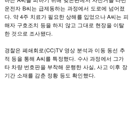
운전자 B씨는 급제동하는 과정에서 도로에 넘어졌
다. 약 4주 치료가 필요한 상해를 입었으나 A씨는 피
해자 구호조치 등을 하지 않고 그대로 현장을 이탈
한 것으로 조사됐다.
경찰은 폐쇄회로(CC)TV 영상 분석과 이동 동선 추
적 등을 통해 A씨를 특정했다. 수사 과정에서 그가
타 차량 번호판을 부착해 운행한 사실, 사고 이후 장
기간 소재를 감춘 정황 등도 확인했다.