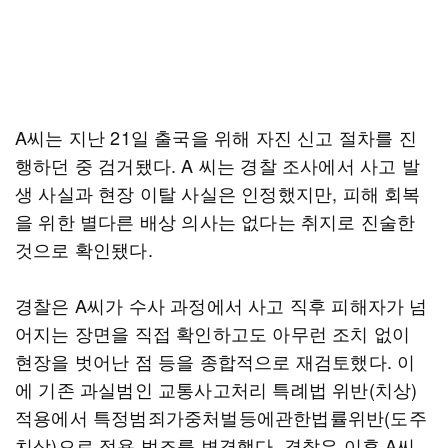
A씨는 지난 21일 출국을 위해 자진 신고 절차를 진
행하던 중 검거됐다. A 씨는 경찰 조사에서 사고 발
생 사실과 현장 이탈 사실은 인정했지만, 피해 회복
을 위한 별다른 배상 의사는 없다는 취지로 진술한
것으로 확인됐다.
경찰은 A씨가 수사 과정에서 사고 직후 피해자가 넘
어지는 장면을 직접 확인하고도 아무런 조치 없이
현장을 벗어난 점 등을 종합적으로 재검토했다. 이
에 기존 과실범인 교통사고처리 특례법 위반(치상)
적용에서 특정범죄가중처벌등에관한법률위반(도주
치상)으로 적용 법조를 변경했다. 경찰은 이후 A씨