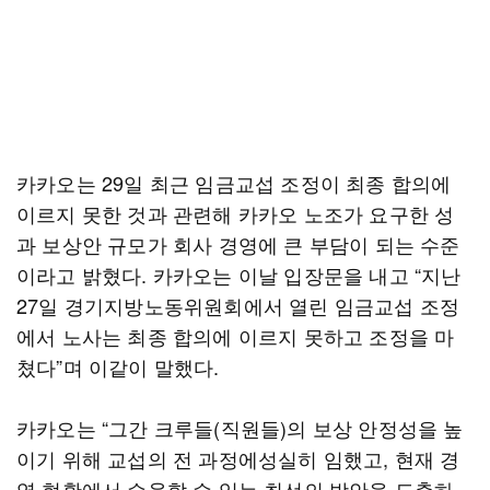
카카오는 29일 최근 임금교섭 조정이 최종 합의에
이르지 못한 것과 관련해 카카오 노조가 요구한 성
과 보상안 규모가 회사 경영에 큰 부담이 되는 수준
이라고 밝혔다. 카카오는 이날 입장문을 내고 “지난
27일 경기지방노동위원회에서 열린 임금교섭 조정
에서 노사는 최종 합의에 이르지 못하고 조정을 마
쳤다”며 이같이 말했다.
카카오는 “그간 크루들(직원들)의 보상 안정성을 높
이기 위해 교섭의 전 과정에성실히 임했고, 현재 경
영 현황에서 수용할 수 있는 최선의 방안을 도출하