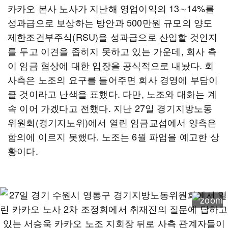
카카오 본사 노사가 지난해 영업이익의 13∼14%를
성과급으로 보상하는 방안과 500만원 규모의 양도
제한조건부주식(RSU)을 성과급으로 산입할 것인지
를 두고 이견을 좁히지 못하고 있는 가운데, 회사 측
이 임금 협상에 대한 입장을 공식적으로 내놨다. 회
사측은 노조의 요구를 들어주면 회사 경영에 부담이
클 것이라고 난색을 표했다. 다만, 노조와 대화는 계
속 이어 가겠다고 전했다. 지난 27일 경기지방노동
위원회(경기지노위)에서 열린 임금교섭에서 양측은
합의에 이르지 못했다. 노조는 6월 파업을 예고한 상
황이다.