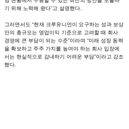
기 위해 노력해 왔다”고 설명했다.
그러면서도 “현재 크루유니언이 요구하는 성과 보상
안의 총규모는 영업이익 기준으로 고려할 때 회사
경영에 큰 부담이 되는 수준”이라며 “미래 성장 동력
을 확보하고 주주 가치를 높여야 하는 회사 입장에
서는 현실적으로 감내하기 어려운 부담”이라고 강조
했다.