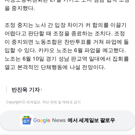
을 중지했다.
조정 중지는 노사 간 입장 차이가 커 합의를 이끌기
어렵다고 판단할 때 조정을 종료하는 조치다. 조정
이 중지되면 노동조합은 찬반투표를 거쳐 파업에 돌
입할 수 있다. 카카오 노조는 6월 파업을 예고했다.
노조는 6월 10일 경기 성남 판교역 일대에서 집회를
열고 본격적인 단체행동에 나설 전망이다.
반진욱 기자
Copyright ⓒ 세계일보. 무단 전재 및 재배포 금지
G
o
o
g
l
e
News
에서 세계일보 팔로우