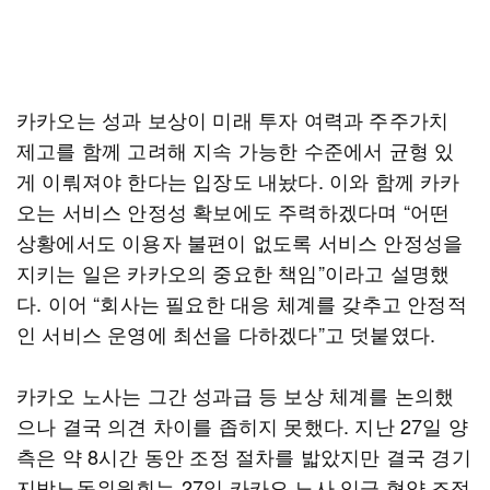
카카오는 성과 보상이 미래 투자 여력과 주주가치
제고를 함께 고려해 지속 가능한 수준에서 균형 있
게 이뤄져야 한다는 입장도 내놨다. 이와 함께 카카
오는 서비스 안정성 확보에도 주력하겠다며 “어떤
상황에서도 이용자 불편이 없도록 서비스 안정성을
지키는 일은 카카오의 중요한 책임”이라고 설명했
다. 이어 “회사는 필요한 대응 체계를 갖추고 안정적
인 서비스 운영에 최선을 다하겠다”고 덧붙였다.
카카오 노사는 그간 성과급 등 보상 체계를 논의했
으나 결국 의견 차이를 좁히지 못했다. 지난 27일 양
측은 약 8시간 동안 조정 절차를 밟았지만 결국 경기
지방노동위원회는 27일 카카오 노사 임금 협약 조정