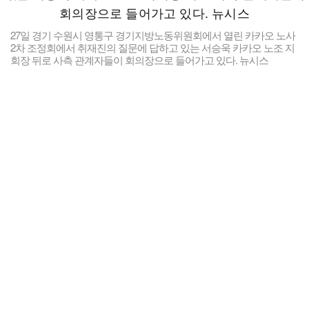
27일 경기 수원시 영통구 경기지방노동위원회에서 열린 카카오 노사
2차 조정회에서 취재진의 질문에 답하고 있는 서승욱 카카오 노조 지
회장 뒤로 사측 관계자들이 회의장으로 들어가고 있다. 뉴시스