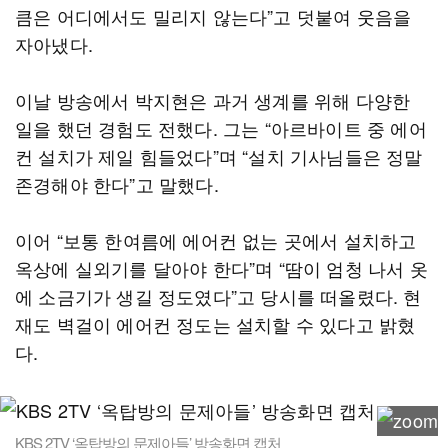
큼은 어디에서도 밀리지 않는다”고 덧붙여 웃음을
자아냈다.
이날 방송에서 박지현은 과거 생계를 위해 다양한
일을 했던 경험도 전했다. 그는 “아르바이트 중 에어
컨 설치가 제일 힘들었다”며 “설치 기사님들은 정말
존경해야 한다”고 말했다.
이어 “보통 한여름에 에어컨 없는 곳에서 설치하고
옥상에 실외기를 달아야 한다”며 “땀이 엄청 나서 옷
에 소금기가 생길 정도였다”고 당시를 떠올렸다. 현
재도 벽걸이 에어컨 정도는 설치할 수 있다고 밝혔
다.
KBS 2TV ‘옥탑방의 문제아들’ 방송화면 캡처