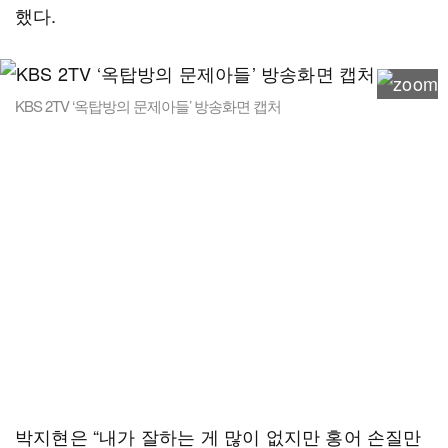
했다.
KBS 2TV ‘옥탑방의 문제아들’ 방송화면 캡처
박지현은 “내가 잘하는 게 많이 없지만 홍어 손질만