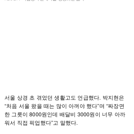
서울 상경 초 겪었던 생활고도 언급했다. 박지현은
“처음 서울 왔을 때는 많이 아껴야 했다”며 “짜장면
한 그릇이 8000원인데 배달비 3000원이 너무 아까
워서 직접 픽업했다”고 말했다.