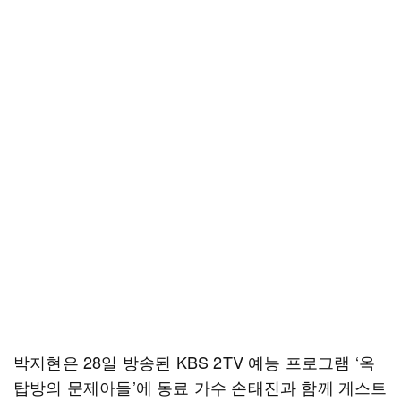
박지현은 28일 방송된 KBS 2TV 예능 프로그램 ‘옥
탑방의 문제아들’에 동료 가수 손태진과 함께 게스트