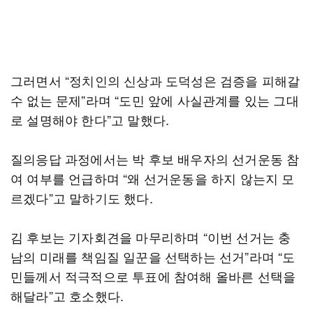
그러면서 “정치인의 신상과 도덕성은 검증을 피해갈
수 없는 문제”라며 “도민 앞에 사실관계를 있는 그대
로 설명해야 한다”고 말했다.
질의응답 과정에서는 박 후보 배우자의 선거운동 참
여 여부를 언급하며 “왜 선거운동을 하지 않는지 모
르겠다”고 말하기도 했다.
김 후보는 기자회견을 마무리하며 “이번 선거는 충
남의 미래를 책임질 일꾼을 선택하는 선거”라며 “도
민들께서 적극적으로 투표에 참여해 올바른 선택을
해달라”고 호소했다.