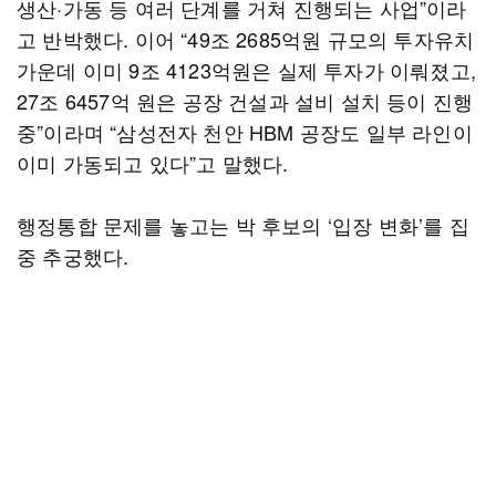
생산·가동 등 여러 단계를 거쳐 진행되는 사업”이라
고 반박했다. 이어 “49조 2685억원 규모의 투자유치
가운데 이미 9조 4123억원은 실제 투자가 이뤄졌고,
27조 6457억 원은 공장 건설과 설비 설치 등이 진행
중”이라며 “삼성전자 천안 HBM 공장도 일부 라인이
이미 가동되고 있다”고 말했다.
행정통합 문제를 놓고는 박 후보의 ‘입장 변화’를 집
중 추궁했다.