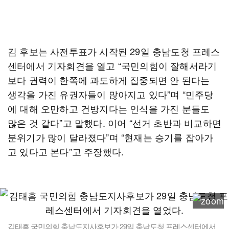
김 후보는 사전투표가 시작된 29일 충남도청 프레스
센터에서 기자회견을 열고 “국민의힘이 잘해서라기
보다 권력이 한쪽에 과도하게 집중되면 안 된다는
생각을 가진 유권자들이 많아지고 있다”며 “민주당
에 대해 오만하고 건방지다는 인식을 가진 분들도
많은 것 같다”고 말했다. 이어 “선거 초반과 비교하면
분위기가 많이 달라졌다”며 “현재는 승기를 잡아가
고 있다고 본다”고 주장했다.
김태흠 국민의힘 충남도지사후보가 29일 충남도청 프레스센터에서