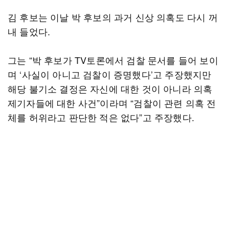
김 후보는 이날 박 후보의 과거 신상 의혹도 다시 꺼
내 들었다.
그는 “박 후보가 TV토론에서 검찰 문서를 들어 보이
며 ‘사실이 아니고 검찰이 증명했다’고 주장했지만
해당 불기소 결정은 자신에 대한 것이 아니라 의혹
제기자들에 대한 사건”이라며 “검찰이 관련 의혹 전
체를 허위라고 판단한 적은 없다”고 주장했다.