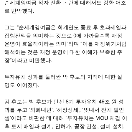
순세계잉여금 적자 전환 논란에 대해서도 강한 어조
로 반박했다.
그는 “순세계잉여금은 회계연도 종료 후 초과세입과
집행잔액을 의미하는 것으로 0에 가까울수록 재정
운영이 효율적이라는 의미”라며 “이를 재정위기처럼
해석하는 것은 재정 운영에 대한 이해가 부족한 주
장”이라고 비판했다.
투자유치 성과를 둘러싼 박 후보의 지적에 대한 설
명도 이어졌다.
김 후보는 박 후보가 민선 8기 투자유치 49조 원 성
과를 두고 ‘외화내빈’, ‘허장성세’, ‘빚내서 잔치 벌인
셈’이라고 비판한 데 대해 “투자유치는 MOU 체결 이
후 토지 매입과 설계, 인허가, 공장 건설, 설비 설치,