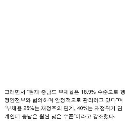
그러면서 “현재 충남도 부채율은 18.9% 수준으로 행
정안전부와 협의하며 안정적으로 관리하고 있다”며
“부채율 25%는 재정주의 단계, 40%는 재정위기 단
계인데 충남은 훨씬 낮은 수준”이라고 강조했다.