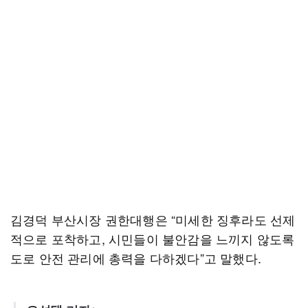
김경덕 부산시장 권한대행은 “미세한 징후라도 선제
적으로 포착하고, 시민들이 불안감을 느끼지 않도록
도로 안전 관리에 총력을 다하겠다”고 말했다.