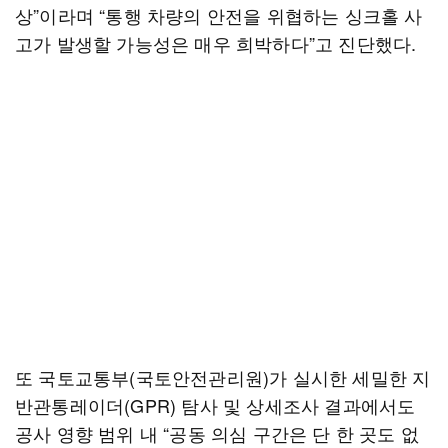
상”이라며 “통행 차량의 안전을 위협하는 싱크홀 사
고가 발생할 가능성은 매우 희박하다”고 진단했다.
또 국토교통부(국토안전관리원)가 실시한 세밀한 지
반관통레이더(GPR) 탐사 및 상세조사 결과에서도
공사 영향 범위 내 “공동 의심 구간은 단 한 곳도 없