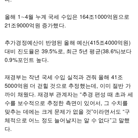
올해 1∼4월 누계 국세 수입은 164조1000억원으로
21조9000억원 증가했다.
추가경정예산이 반영된 올해 예산(415조4000억원)
대비 진도율은 39.5%로, 최근 5년 평균(38.6%)보다
0.9%포인트 높다.
재경부는 작년 국세 수입 실적과 견줘 올해 41조
5000억원 더 걷힐 것으로 추정했는데, 이미 절반 가
까이 채웠다. 재경부 관계자는 “추경 편성 때 초과 세
수를 보수적으로 추정한 측면이 있어서, 그 수치를
맞추는 데에는 크게 문제가 없을 것”이라면서도 “구
체적으로 어느 정도 늘어날지는 알 수 없다”고 말했
다.