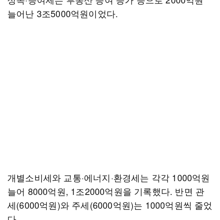
늘어난 3조5000억원이었다.
개별소비세와 교통·에너지·환경세는 각각 1000억원
늘어 8000억원, 1조2000억원을 기록했다. 반면 관
세(6000억원)와 주세(6000억원)는 1000억원씩 줄었
다.