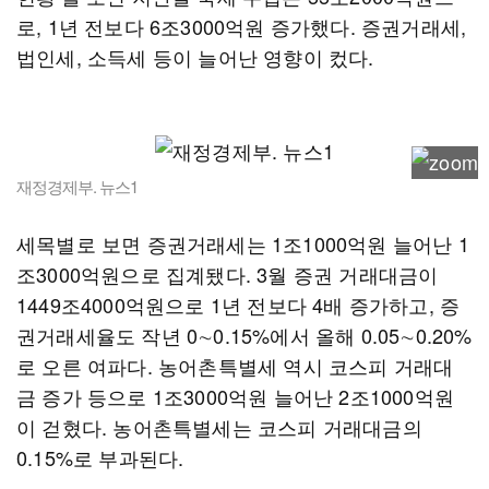
로, 1년 전보다 6조3000억원 증가했다. 증권거래세,
법인세, 소득세 등이 늘어난 영향이 컸다.
재정경제부. 뉴스1
세목별로 보면 증권거래세는 1조1000억원 늘어난 1
조3000억원으로 집계됐다. 3월 증권 거래대금이
1449조4000억원으로 1년 전보다 4배 증가하고, 증
권거래세율도 작년 0∼0.15%에서 올해 0.05∼0.20%
로 오른 여파다. 농어촌특별세 역시 코스피 거래대
금 증가 등으로 1조3000억원 늘어난 2조1000억원
이 걷혔다. 농어촌특별세는 코스피 거래대금의
0.15%로 부과된다.