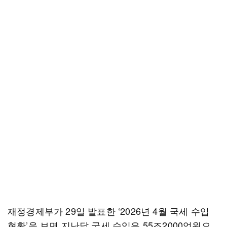
재정경제부가 29일 발표한 ‘2026년 4월 국세 수입
현황’을 보면 지난달 국세 수입은 55조2000억원으