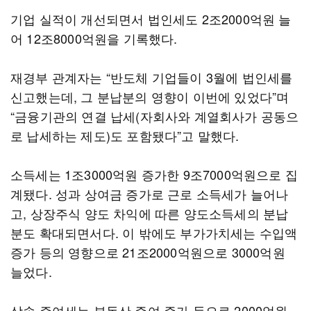
기업 실적이 개선되면서 법인세도 2조2000억원 늘
어 12조8000억원을 기록했다.
재경부 관계자는 “반도체 기업들이 3월에 법인세를
신고했는데, 그 분납분의 영향이 이번에 있었다”며
“금융기관의 연결 납세(자회사와 계열회사가 공동으
로 납세하는 제도)도 포함됐다”고 말했다.
소득세는 1조3000억원 증가한 9조7000억원으로 집
계됐다. 성과 상여금 증가로 근로 소득세가 늘어나
고, 상장주식 양도 차익에 따른 양도소득세의 분납
분도 확대되면서다. 이 밖에도 부가가치세는 수입액
증가 등의 영향으로 21조2000억원으로 3000억원
늘었다.
상속·증여세는 부동산 증여 증가 등으로 2000억원